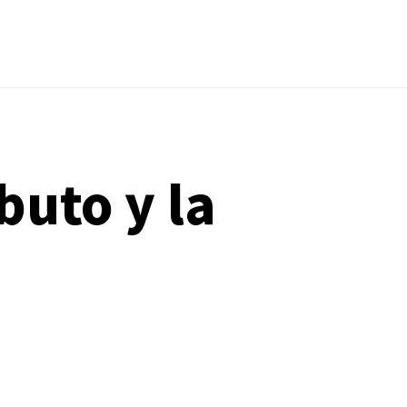
ibuto y la