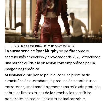
Bella Hadid como Ruby. CR: Philippe Antonello/FX.
La nueva serie de Ryan Murphy
se perfila como el
estreno más ambicioso y provocador de 2026, ofreciendo
una mirada cruda a la obsesión contemporánea por la
imagen hegemónica.
Al fusionar el suspenso policial con una premisa de
ciencia ficción aterradora, la producción no solo busca
entretener, sino también generar una reflexión profunda
sobre los límites éticos de la ciencia y los sacrificios
personales en pos de una estética inalcanzable.