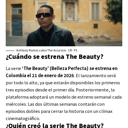
Anthony Ramos como The Assassin. CR: FX.
¿Cuándo se estrena The Beauty?
La serie
‘The Beauty’ (
Belleza Perfecta
) se estrena en
Colombia el 21 de enero de 2026
. El lanzamiento será
por todo lo alto, ya que estarán disponibles los primeros
tres episodios desde el primer día. Posteriormente, la
plataforma adoptará un modelo de estreno semanal cada
miércoles. Las dos últimas semanas contarán con
episodios dobles para cerrar la historia con un clímax
cinematográfico.
¿Quién creó la serie The Beauty?