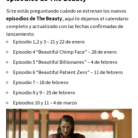
Si te estás preguntando cuándo se estrenan los nuevos
episodios de The Beauty
, aquí te dejamos el calendario
completo y actualizado con las fechas confirmadas de
lanzamiento.
Episodio 1,2 y 3 – 21 y 22 de enero
Episodio 4 “Beautiful Chimp Face” – 28 de enero
Episodio 5 “Beautiful Billionaires” – 4 de febrero
Episodio 6 “Beautiful Patient Zero” – 11 de febrero
Episodio 7 – 18 de febrero
Episodio 8 y 9 – 25 de febrero
Episodios 10 y 11 – 4 de marzo