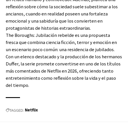
reflexión sobre cómo la sociedad suele subestimar a los
ancianos, cuando en realidad poseen una fortaleza
emocional y una sabiduría que los convierten en
protagonistas de historias extraordinarias.
The Boroughs: Jubilación rebelde es una propuesta
fresca que combina ciencia ficción, terror y emoción en
un escenario poco común: una residencia de jubilados.
Con un elenco destacado y la producción de los hermanos
Duffer, la serie promete convertirse en uno de los títulos
más comentados de Netflix en 2026, ofreciendo tanto
entretenimiento como reflexión sobre la vida y el paso
del tiempo.
Netflix
TAGGED: