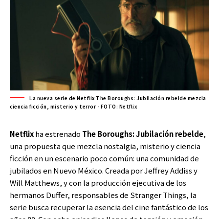
La nueva serie de Netflix The Boroughs: Jubilación rebelde mezcla
ciencia ficción, misterio y terror - FOTO: Netflix
Netflix
ha estrenado
The Boroughs: Jubilación rebelde
,
una propuesta que mezcla nostalgia, misterio y ciencia
ficción en un escenario poco común: una comunidad de
jubilados en Nuevo México. Creada por Jeffrey Addiss y
Will Matthews, y con la producción ejecutiva de los
hermanos Duffer, responsables de Stranger Things, la
serie busca recuperar la esencia del cine fantástico de los