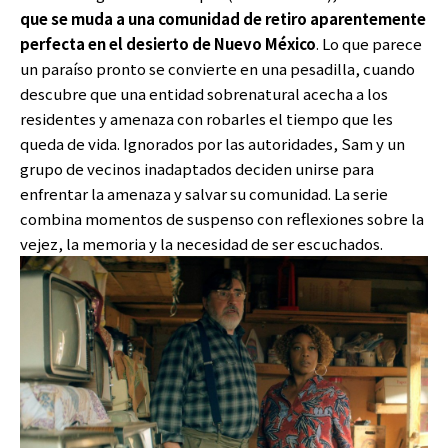
que se muda a una comunidad de retiro aparentemente
perfecta en el desierto de Nuevo México
. Lo que parece
un paraíso pronto se convierte en una pesadilla, cuando
descubre que una entidad sobrenatural acecha a los
residentes y amenaza con robarles el tiempo que les
queda de vida. Ignorados por las autoridades, Sam y un
grupo de vecinos inadaptados deciden unirse para
enfrentar la amenaza y salvar su comunidad. La serie
combina momentos de suspenso con reflexiones sobre la
vejez, la memoria y la necesidad de ser escuchados.