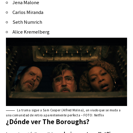
Jena Malone
Carlos Miranda
Seth Numrich
Alice Kremelberg
La trama sigue a Sam Cooper (Alfred Molina), un viudo que se muda a
una comunidad de retiro aparentemente perfecta – FOTO: Netflix
¿Dónde ver The Boroughs?