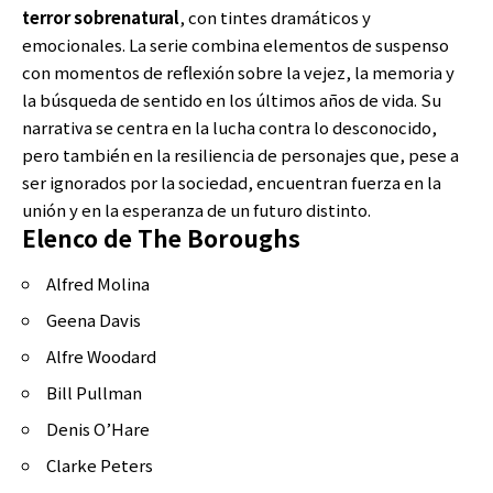
terror sobrenatural
, con tintes dramáticos y
emocionales. La serie combina elementos de suspenso
con momentos de reflexión sobre la vejez, la memoria y
la búsqueda de sentido en los últimos años de vida. Su
narrativa se centra en la lucha contra lo desconocido,
pero también en la resiliencia de personajes que, pese a
ser ignorados por la sociedad, encuentran fuerza en la
unión y en la esperanza de un futuro distinto.
Elenco de The Boroughs
Alfred Molina
Geena Davis
Alfre Woodard
Bill Pullman
Denis O’Hare
Clarke Peters