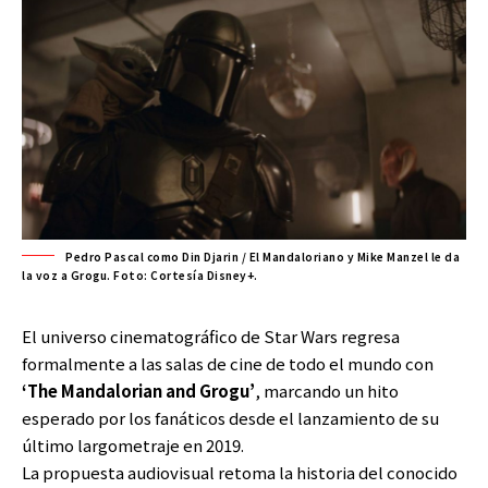
Pedro Pascal como Din Djarin / El Mandaloriano y Mike Manzel le da
la voz a Grogu. Foto: Cortesía Disney+.
El universo cinematográfico de Star Wars regresa
formalmente a las salas de cine de todo el mundo con
‘The Mandalorian and Grogu’
, marcando un hito
esperado por los fanáticos desde el lanzamiento de su
último largometraje en 2019.
La propuesta audiovisual retoma la historia del conocido