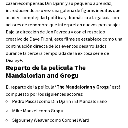
cazarrecompensas Din Djarin y su pequeño aprendiz,
introduciendo a su vez una galería de figuras inéditas que
añaden complejidad política y dramática a la galaxia con
actores de renombre que interpretan nuevos personajes.
Bajo la dirección de Jon Favreau y con el respaldo
creativo de Dave Filoni, este filme se establece como una
continuación directa de los eventos desarrollados
durante la tercera temporada de la exitosa serie de
Disney+.
Reparto de la pelicula The
Mandalorian and Grogu
El reparto de la película
‘The Mandalorian y Grogu’
está
compuesto por los siguientes actores:
Pedro Pascal como Din Djarin / El Mandaloriano
Mike Manzel como Grogu
Sigourney Weaver como Coronel Ward