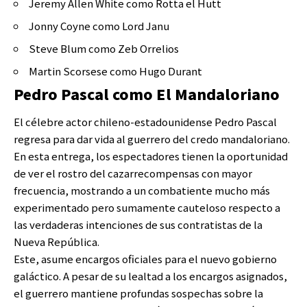
Jeremy Allen White como Rotta el Hutt
Jonny Coyne como Lord Janu
Steve Blum como Zeb Orrelios
Martin Scorsese como Hugo Durant
Pedro Pascal como El Mandaloriano
El célebre actor chileno-estadounidense Pedro Pascal
regresa para dar vida al guerrero del credo mandaloriano.
En esta entrega, los espectadores tienen la oportunidad
de ver el rostro del cazarrecompensas con mayor
frecuencia, mostrando a un combatiente mucho más
experimentado pero sumamente cauteloso respecto a
las verdaderas intenciones de sus contratistas de la
Nueva República.
Este, asume encargos oficiales para el nuevo gobierno
galáctico. A pesar de su lealtad a los encargos asignados,
el guerrero mantiene profundas sospechas sobre la