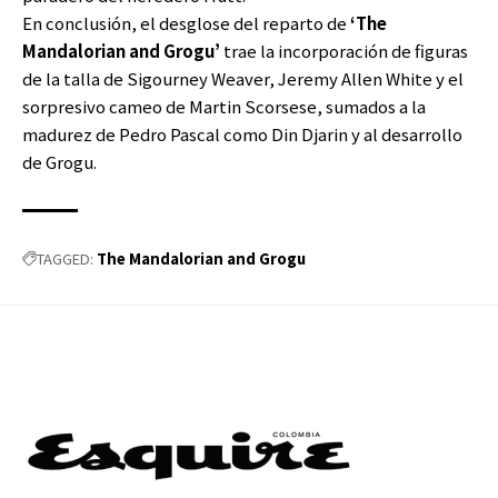
En conclusión, el desglose del reparto de
‘The
Mandalorian and Grogu’
trae la incorporación de figuras
de la talla de Sigourney Weaver, Jeremy Allen White y el
sorpresivo cameo de Martin Scorsese, sumados a la
madurez de Pedro Pascal como Din Djarin y al desarrollo
de Grogu.
The Mandalorian and Grogu
TAGGED: