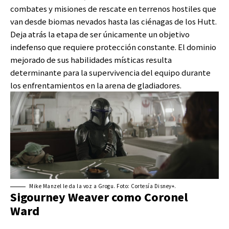
combates y misiones de rescate en terrenos hostiles que
van desde biomas nevados hasta las ciénagas de los Hutt.
Deja atrás la etapa de ser únicamente un objetivo
indefenso que requiere protección constante. El dominio
mejorado de sus habilidades místicas resulta
determinante para la supervivencia del equipo durante
los enfrentamientos en la arena de gladiadores.
Mike Manzel le da la voz a Grogu. Foto: Cortesía Disney+.
Sigourney Weaver como Coronel
Ward