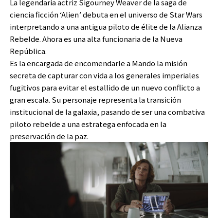
La legendaria actriz Sigourney Weaver de la saga de
ciencia ficción ‘Alien’ debuta en el universo de Star Wars
interpretando a una antigua piloto de élite de la Alianza
Rebelde. Ahora es una alta funcionaria de la Nueva
República.
Es la encargada de encomendarle a Mando la misión
secreta de capturar con vida a los generales imperiales
fugitivos para evitar el estallido de un nuevo conflicto a
gran escala. Su personaje representa la transición
institucional de la galaxia, pasando de ser una combativa
piloto rebelde a una estratega enfocada en la
preservación de la paz.