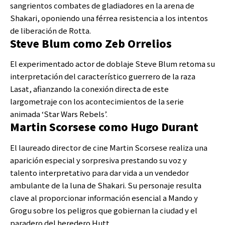
sangrientos combates de gladiadores en la arena de
Shakari, oponiendo una férrea resistencia a los intentos
de liberación de Rotta.
Steve Blum como Zeb Orrelios
El experimentado actor de doblaje Steve Blum retoma su
interpretación del característico guerrero de la raza
Lasat, afianzando la conexión directa de este
largometraje con los acontecimientos de la serie
animada ‘Star Wars Rebels’.
Martin Scorsese como Hugo Durant
El laureado director de cine Martin Scorsese realiza una
aparición especial y sorpresiva prestando su voz y
talento interpretativo para dar vida a un vendedor
ambulante de la luna de Shakari. Su personaje resulta
clave al proporcionar información esencial a Mando y
Grogu sobre los peligros que gobiernan la ciudad y el
paradero del heredero Hutt.