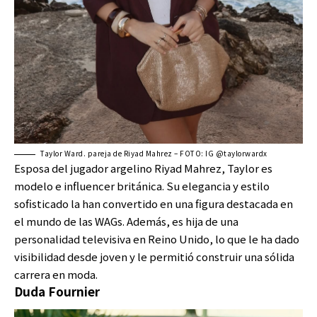
Taylor Ward. pareja de Riyad Mahrez – FOTO: IG @taylorwardx
Esposa del jugador argelino Riyad Mahrez, Taylor es
modelo e influencer británica. Su elegancia y estilo
sofisticado la han convertido en una figura destacada en
el mundo de las WAGs. Además, es hija de una
personalidad televisiva en Reino Unido, lo que le ha dado
visibilidad desde joven y le permitió construir una sólida
carrera en moda.
Duda Fournier