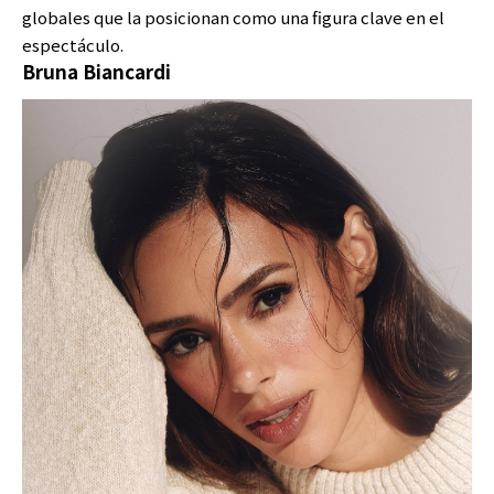
globales que la posicionan como una figura clave en el
espectáculo.
Bruna Biancardi