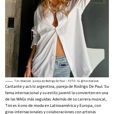
Tini Stoessel. pareja de Rodrigo De Paul – FOTO: IG @tinistoessel
Cantante y actriz argentina, pareja de Rodrigo De Paul. Su
fama internacional y su estilo juvenil la convierten en una
de las WAGs más seguidas. Además de su carrera musical,
Tini es ícono de moda en Latinoamérica y Europa, con
giras internacionales y colaboraciones con artistas