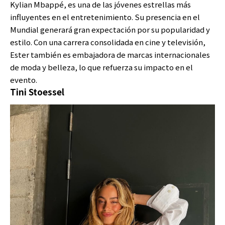
Kylian Mbappé, es una de las jóvenes estrellas más
influyentes en el entretenimiento. Su presencia en el
Mundial generará gran expectación por su popularidad y
estilo. Con una carrera consolidada en cine y televisión,
Ester también es embajadora de marcas internacionales
de moda y belleza, lo que refuerza su impacto en el
evento.
Tini Stoessel