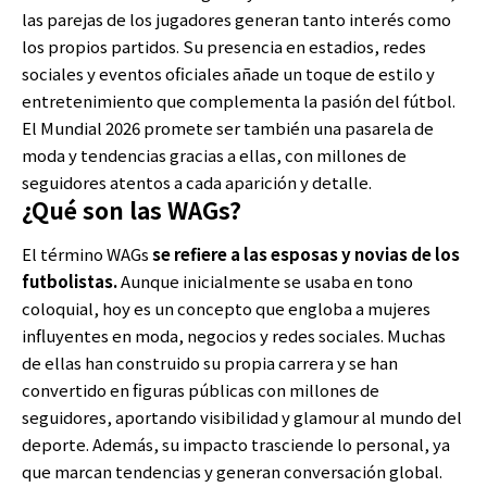
las parejas de los jugadores generan tanto interés como
los propios partidos. Su presencia en estadios, redes
sociales y eventos oficiales añade un toque de estilo y
entretenimiento que complementa la pasión del fútbol.
El Mundial 2026 promete ser también una pasarela de
moda y tendencias gracias a ellas, con millones de
seguidores atentos a cada aparición y detalle.
¿Qué son las WAGs?
El término WAGs
se refiere a las esposas y novias de los
futbolistas.
Aunque inicialmente se usaba en tono
coloquial, hoy es un concepto que engloba a mujeres
influyentes en moda, negocios y redes sociales. Muchas
de ellas han construido su propia carrera y se han
convertido en figuras públicas con millones de
seguidores, aportando visibilidad y glamour al mundo del
deporte. Además, su impacto trasciende lo personal, ya
que marcan tendencias y generan conversación global.