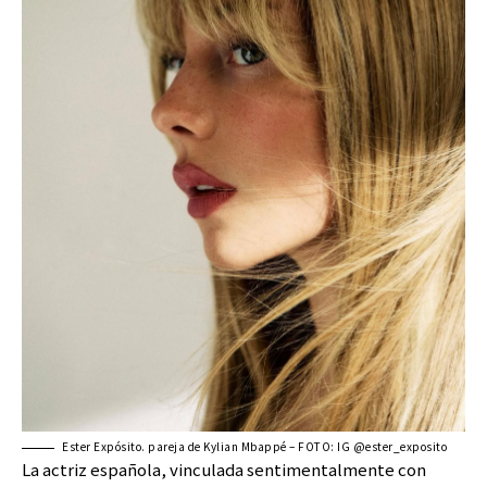
Ester Expósito. pareja de Kylian Mbappé – FOTO: IG @ester_exposito
La actriz española, vinculada sentimentalmente con