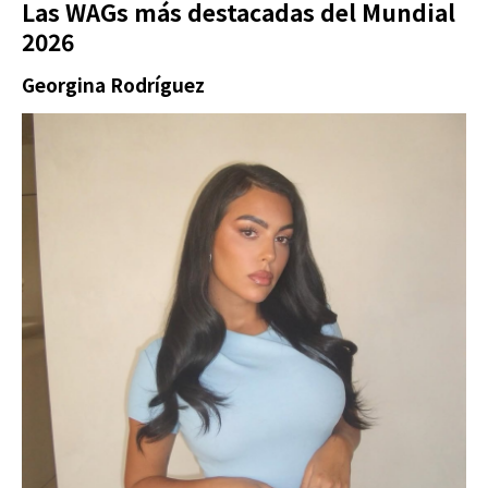
Las WAGs más destacadas del Mundial
2026
Georgina Rodríguez