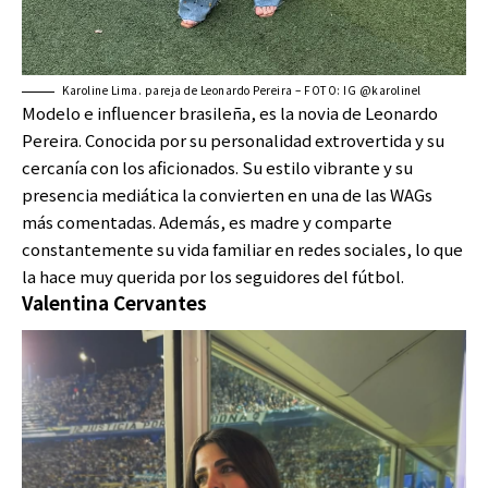
Karoline Lima. pareja de Leonardo Pereira – FOTO: IG @karolinel
Modelo e influencer brasileña, es la novia de Leonardo
Pereira. Conocida por su personalidad extrovertida y su
cercanía con los aficionados. Su estilo vibrante y su
presencia mediática la convierten en una de las WAGs
más comentadas. Además, es madre y comparte
constantemente su vida familiar en redes sociales, lo que
la hace muy querida por los seguidores del fútbol.
Valentina Cervantes