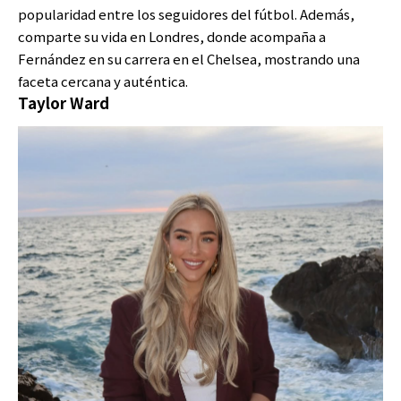
popularidad entre los seguidores del fútbol. Además,
comparte su vida en Londres, donde acompaña a
Fernández en su carrera en el Chelsea, mostrando una
faceta cercana y auténtica.
Taylor Ward