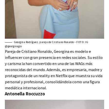
Georgina Rodríguez. pareja de Cristiano Ronaldo – FOTO: IG
@georginagio
Pareja de Cristiano Ronaldo, Georgina es modelo e
influencer con gran presencia en redes sociales. Su estilo
y carisma la han convertido en una de las WAGs más
reconocidas del mundo. Además, es empresaria, madre y
protagonista de un reality en Netflix que muestra su vida
personal y profesional, consolidándola como una figura
mediática internacional.
Antonella Roccuzzo