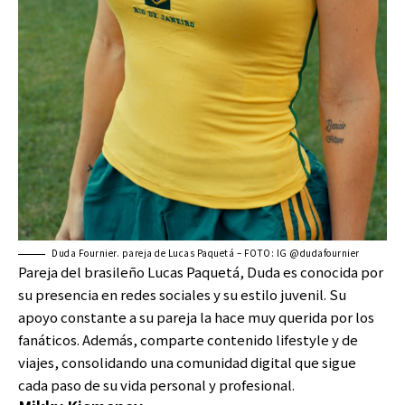
Duda Fournier. pareja de Lucas Paquetá – FOTO: IG @dudafournier
Pareja del brasileño Lucas Paquetá, Duda es conocida por
su presencia en redes sociales y su estilo juvenil. Su
apoyo constante a su pareja la hace muy querida por los
fanáticos. Además, comparte contenido lifestyle y de
viajes, consolidando una comunidad digital que sigue
cada paso de su vida personal y profesional.