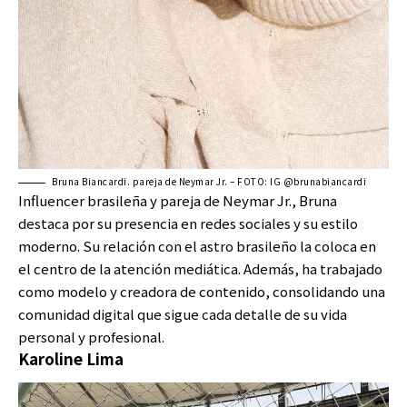
Bruna Biancardi. pareja de Neymar Jr. – FOTO: IG @brunabiancardi
Influencer brasileña y pareja de Neymar Jr., Bruna
destaca por su presencia en redes sociales y su estilo
moderno. Su relación con el astro brasileño la coloca en
el centro de la atención mediática. Además, ha trabajado
como modelo y creadora de contenido, consolidando una
comunidad digital que sigue cada detalle de su vida
personal y profesional.
Karoline Lima