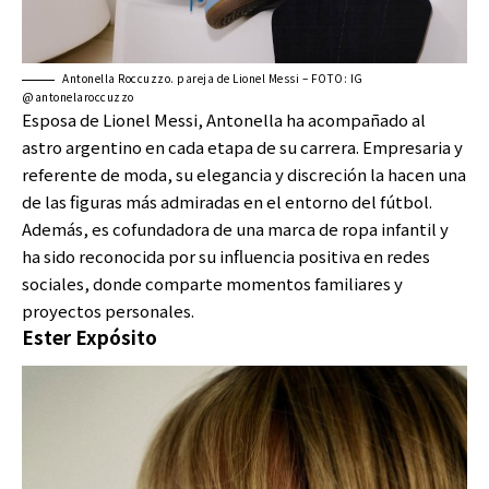
Antonella Roccuzzo. pareja de Lionel Messi – FOTO: IG
@antonelaroccuzzo
Esposa de Lionel Messi, Antonella ha acompañado al
astro argentino en cada etapa de su carrera. Empresaria y
referente de moda, su elegancia y discreción la hacen una
de las figuras más admiradas en el entorno del fútbol.
Además, es cofundadora de una marca de ropa infantil y
ha sido reconocida por su influencia positiva en redes
sociales, donde comparte momentos familiares y
proyectos personales.
Ester Expósito