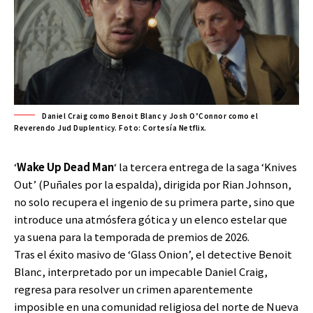
Daniel Craig como Benoit Blanc y Josh O’Connor como el
Reverendo Jud Duplenticy. Foto: Cortesía Netflix.
‘
Wake Up Dead Man
‘ la tercera entrega de la saga ‘Knives
Out’ (Puñales por la espalda), dirigida por Rian Johnson,
no solo recupera el ingenio de su primera parte, sino que
introduce una atmósfera gótica y un elenco estelar que
ya suena para la temporada de premios de 2026.
Tras el éxito masivo de ‘Glass Onion’, el detective Benoit
Blanc, interpretado por un impecable Daniel Craig,
regresa para resolver un crimen aparentemente
imposible en una comunidad religiosa del norte de Nueva