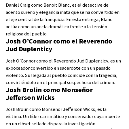
Daniel Craig como Benoit Blanc, es el detective de
acento sureño y elegancia inata que se ha convertido en
el eje central de la franquicia. En esta entrega, Blanc
actúa como un ancla dramática frente a la tensión
religiosa del pueblo.
Josh O’Connor como el Reverendo
Jud Duplenticy
Josh O’Connor como el Reverendo Jud Duplenticy, es un
exboxeador convertido en sacerdote con un pasado
violento. Su llegada al pueblo coincide con la tragedia,
convirtiéndolo en el principal sospechoso del crimen.
Josh Brolin como Monseñor
Jefferson Wicks
Josh Brolin como Monseñor Jefferson Wicks, es la
víctima. Un líder carismático y conservador cuya muerte
en un clóset sellado dispara la investigación.