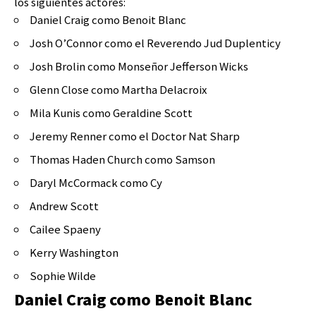
los siguientes actores:
Daniel Craig como Benoit Blanc
Josh O’Connor como el Reverendo Jud Duplenticy
Josh Brolin como Monseñor Jefferson Wicks
Glenn Close como Martha Delacroix
Mila Kunis como Geraldine Scott
Jeremy Renner como el Doctor Nat Sharp
Thomas Haden Church como Samson
Daryl McCormack como Cy
Andrew Scott
Cailee Spaeny
Kerry Washington
Sophie Wilde
Daniel Craig como Benoit Blanc