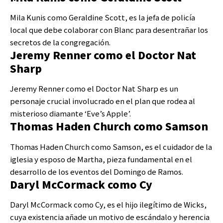
Mila Kunis como Geraldine Scott, es la jefa de policía
local que debe colaborar con Blanc para desentrañar los
secretos de la congregación.
Jeremy Renner como el Doctor Nat
Sharp
Jeremy Renner como el Doctor Nat Sharp es un
personaje crucial involucrado en el plan que rodea al
misterioso diamante ‘Eve’s Apple’.
Thomas Haden Church como Samson
Thomas Haden Church como Samson, es el cuidador de la
iglesia y esposo de Martha, pieza fundamental en el
desarrollo de los eventos del Domingo de Ramos.
Daryl McCormack como Cy
Daryl McCormack como Cy, es el hijo ilegítimo de Wicks,
cuya existencia añade un motivo de escándalo y herencia