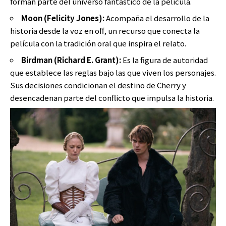
forman parte del universo fantástico de la película.
Moon (Felicity Jones):
Acompaña el desarrollo de la
historia desde la voz en off, un recurso que conecta la
película con la tradición oral que inspira el relato.
Birdman (Richard E. Grant):
Es la figura de autoridad
que establece las reglas bajo las que viven los personajes.
Sus decisiones condicionan el destino de Cherry y
desencadenan parte del conflicto que impulsa la historia.