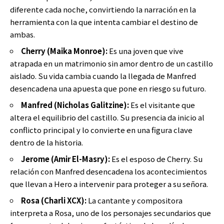
diferente cada noche, convirtiendo la narración en la
herramienta con la que intenta cambiar el destino de
ambas.
Cherry (Maika Monroe):
Es una joven que vive
atrapada en un matrimonio sin amor dentro de un castillo
aislado. Su vida cambia cuando la llegada de Manfred
desencadena una apuesta que pone en riesgo su futuro.
Manfred (Nicholas Galitzine):
Es el visitante que
altera el equilibrio del castillo. Su presencia da inicio al
conflicto principal y lo convierte en una figura clave
dentro de la historia.
Jerome (Amir El-Masry):
Es el esposo de Cherry. Su
relación con Manfred desencadena los acontecimientos
que llevan a Hero a intervenir para proteger a su señora.
Rosa (Charli XCX):
La cantante y compositora
interpreta a Rosa, uno de los personajes secundarios que