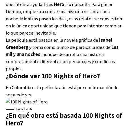
que intenta ayudarla es
Hero
, su doncella. Para ganar
tiempo, empieza a contar una historia distinta cada
noche. Mientras pasan los días, esos relatos se convierten
en la única oportunidad que tienen para intentar cambiar
lo que parece inevitable.
La película está basada en la novela gráfica de
Isabel
Greenberg
y toma como punto de partida la idea de
Las
mil y una noches
, aunque desarrolla una historia
completamente diferente con personajes y conflictos
propios.
¿Dónde ver
100 Nights of Hero
?
En Colombia esta película aún está por confirmar dónde
se puede ver.
Foto: IMDb
¿En qué obra está basada 100 Nights of
Hero?