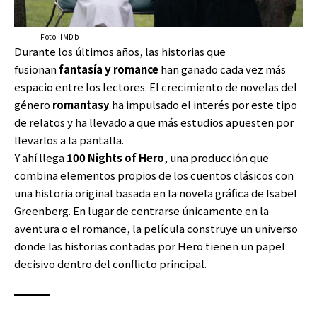
Foto: IMDb
Durante los últimos años, las historias que
fusionan
fantasía y romance
han ganado cada vez más
espacio entre los lectores. El crecimiento de novelas del
género
romantasy
ha impulsado el interés por este tipo
de relatos y ha llevado a que más estudios apuesten por
llevarlos a la pantalla.
Y ahí llega
100 Nights of Hero
, una producción que
combina elementos propios de los cuentos clásicos con
una historia original basada en la novela gráfica de Isabel
Greenberg. En lugar de centrarse únicamente en la
aventura o el romance, la película construye un universo
donde las historias contadas por Hero tienen un papel
decisivo dentro del conflicto principal.