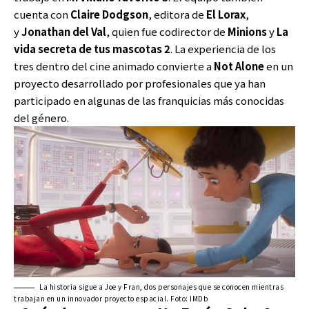
cuenta con
Claire Dodgson
, editora de
El Lorax
,
y
Jonathan del Val
, quien fue codirector de
Minions
y
La
vida secreta de tus mascotas 2
. La experiencia de los
tres dentro del cine animado convierte a
Not Alone
en un
proyecto desarrollado por profesionales que ya han
participado en algunas de las franquicias más conocidas
del género.
La historia sigue a Joe y Fran, dos personajes que se conocen mientras
trabajan en un innovador proyecto espacial. Foto: IMDb