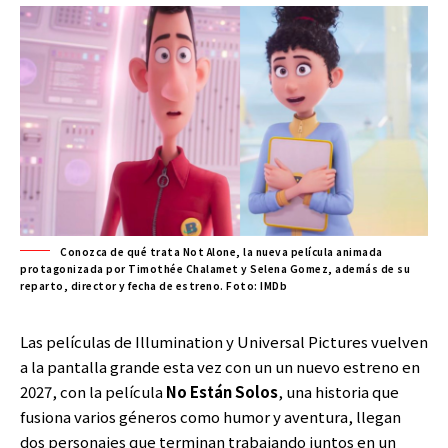
Conozca de qué trata Not Alone, la nueva película animada
protagonizada por Timothée Chalamet y Selena Gomez, además de su
reparto, director y fecha de estreno. Foto: IMDb
Las películas de Illumination y Universal Pictures vuelven
a la pantalla grande esta vez con un un nuevo estreno en
2027, con la película
No Están Solos
, una historia que
fusiona varios géneros como humor y aventura, llegan
dos personajes que terminan trabajando juntos en un