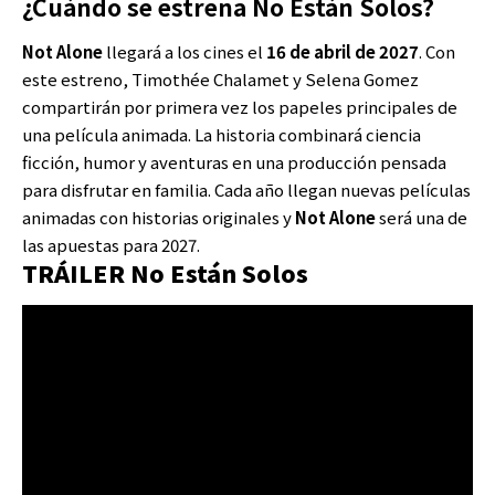
¿Cuándo se estrena No Están Solos?
Not Alone
llegará a los cines el
16 de abril de 2027
. Con
este estreno, Timothée Chalamet y Selena Gomez
compartirán por primera vez los papeles principales de
una película animada. La historia combinará ciencia
ficción, humor y aventuras en una producción pensada
para disfrutar en familia. Cada año llegan nuevas películas
animadas con historias originales y
Not Alone
será una de
las apuestas para 2027.
TRÁILER No Están Solos