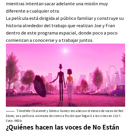
mientras intentan sacar adelante una misión muy
diferente a cualquier otra.
La película está dirigida al público familiar y construye su
historia alrededor del trabajo que realizan Joe y Fran
dentro de este programa espacial, donde poco a poco
comienzan a conocerse y a trabajar juntos.
Timothée Chalamet y Selena Gomez encabezan el elenco de voces de Not
Alone, una película animada de ciencia ficción que llegará a los cines en 2027.
Foto: IMDb
¿Quiénes hacen las voces de No Están