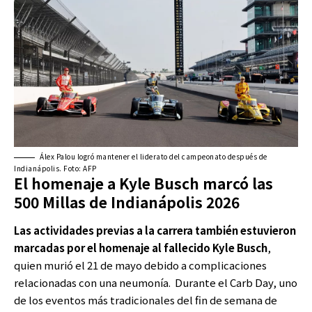
Álex Palou logró mantener el liderato del campeonato después de
Indianápolis. Foto: AFP
El homenaje a Kyle Busch marcó
las
500 Millas de Indianápolis 2026
Las actividades previas a la carrera también estuvieron
marcadas por el homenaje al fallecido
Kyle Busch
,
quien murió el 21 de mayo debido a complicaciones
relacionadas con una neumonía. Durante el Carb Day, uno
de los eventos más tradicionales del fin de semana de