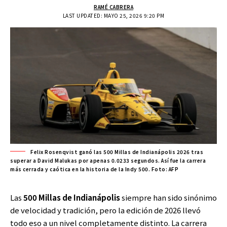
RAMÉ CABRERA
LAST UPDATED: MAYO 25, 2026 9:20 PM
Felix Rosenqvist ganó las 500 Millas de Indianápolis 2026 tras
superar a David Malukas por apenas 0.0233 segundos. Así fue la carrera
más cerrada y caótica en la historia de la Indy 500. Foto: AFP
Las
500 Millas de Indianápolis
siempre han sido sinónimo
de velocidad y tradición, pero la edición de 2026 llevó
todo eso a un nivel completamente distinto. La carrera