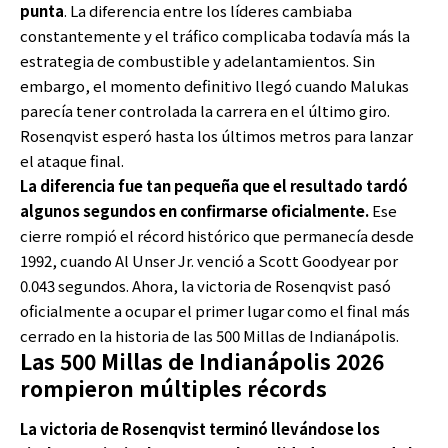
punta
. La diferencia entre los líderes cambiaba
constantemente y el tráfico complicaba todavía más la
estrategia de combustible y adelantamientos. Sin
embargo, el momento definitivo llegó cuando Malukas
parecía tener controlada la carrera en el último giro.
Rosenqvist esperó hasta los últimos metros para lanzar
el ataque final.
La diferencia fue tan pequeña que el resultado tardó
algunos segundos en confirmarse oficialmente.
Ese
cierre rompió el récord histórico que permanecía desde
1992, cuando Al Unser Jr. venció a Scott Goodyear por
0.043 segundos. Ahora, la victoria de Rosenqvist pasó
oficialmente a ocupar el primer lugar como el final más
cerrado en la historia de las 500 Millas de Indianápolis.
Las 500 Millas de Indianápolis 2026
rompieron múltiples récords
La victoria de Rosenqvist terminó llevándose los