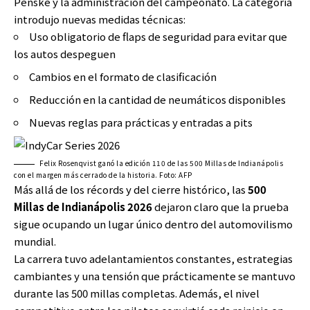
Penske y la administración del campeonato. La categoría
introdujo nuevas medidas técnicas:
Uso obligatorio de flaps de seguridad para evitar que
los autos despeguen
Cambios en el formato de clasificación
Reducción en la cantidad de neumáticos disponibles
Nuevas reglas para prácticas y entradas a pits
Felix Rosenqvist ganó la edición 110 de las 500 Millas de Indianápolis
con el margen más cerrado de la historia. Foto: AFP
Más allá de los récords y del cierre histórico, las
500
Millas de Indianápolis 2026
dejaron claro que la prueba
sigue ocupando un lugar único dentro del automovilismo
mundial.
La carrera tuvo adelantamientos constantes, estrategias
cambiantes y una tensión que prácticamente se mantuvo
durante las 500 millas completas. Además, el nivel