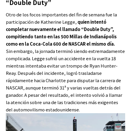
“Double Duty”
Otro de los focos importantes del fin de semana fue la
participación de Katherine Legge,
quien intentó
completar nuevamente el llamado “Double Duty”,
compitiendo tanto en las 500 Millas de Indianápolis
como en la Coca-Cola 600 de NASCAR el mismo día.
Sin embargo, la jornada terminó siendo extremadamente
complicada. Legge sufrió un accidente en la vuelta 18
mientras intentaba evitar un trompo de Ryan Hunter-
Reay. Después del incidente, logró trasladarse
rápidamente hacia Charlotte para disputar la carrera de
NASCAR, aunque terminó 31ª y varias vueltas detrás del
ganador. A pesar del resultado, el intento volvió a llamar
la atención sobre una de las tradiciones más exigentes
del automovilismo estadounidense.