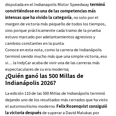
disputada en el Indianapolis Motor Speedway
terminó
convirtiéndose en una de las competencias más
intensas que ha vivido la categoría
, no solo por el
margen de victoria más pequeño de todos los tiempos,
sino porque prácticamente cada tramo de la prueba
estuvo marcado por adelantamientos agresivos y
cambios constantes en la punta.
Conoce en esta nota, como la carrera de Indianápolis
terminó siendo mucho más que una simple victoria, eso
si… la IndyCar acaba de vivir una de las carreras más
espectaculares de su era moderna;
¿Quién ganó las 500 Millas de
Indianápolis 2026?
La edición 110 de las 500 Millas de Indianápolis terminó
dejando uno de los resultados más cerrados que ha visto
el
automovilismo
moderno.
Felix Rosenqvist consiguió
la victoria después
de superar a David Malukas por