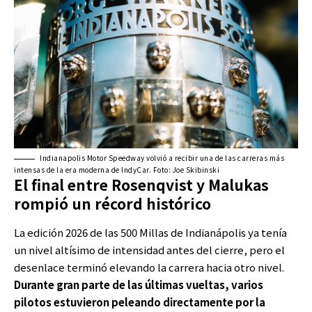
Indianapolis Motor Speedway volvió a recibir una de las carreras más
intensas de la era moderna de IndyCar. Foto: Joe Skibinski
El final entre Rosenqvist y Malukas
rompió un récord histórico
La edición 2026 de las 500 Millas de Indianápolis ya tenía
un nivel altísimo de intensidad antes del cierre, pero el
desenlace terminó elevando la carrera hacia otro nivel.
Durante gran parte de las últimas vueltas, varios
pilotos estuvieron peleando directamente por la