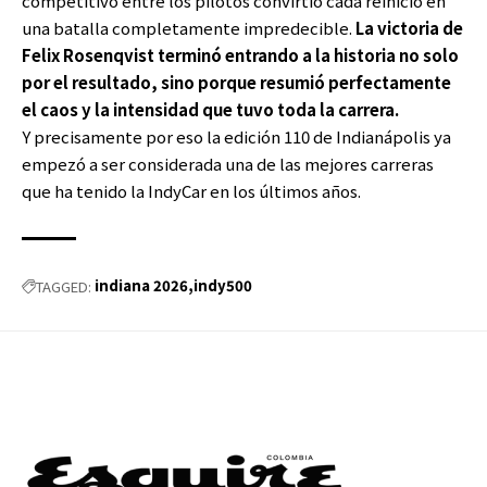
competitivo entre los pilotos convirtió cada reinicio en
una batalla completamente impredecible.
La victoria de
Felix Rosenqvist terminó entrando a la historia no solo
por el resultado, sino porque resumió perfectamente
el caos y la intensidad que tuvo toda la carrera.
Y precisamente por eso la edición 110 de Indianápolis ya
empezó a ser considerada una de las mejores carreras
que ha tenido la IndyCar en los últimos años.
indiana 2026
indy500
TAGGED: