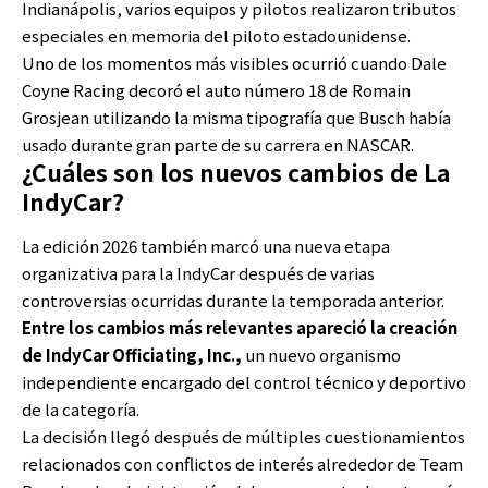
Indianápolis, varios equipos y pilotos realizaron tributos
especiales en memoria del piloto estadounidense.
Uno de los momentos más visibles ocurrió cuando Dale
Coyne Racing decoró el auto número 18 de Romain
Grosjean utilizando la misma tipografía que Busch había
usado durante gran parte de su carrera en NASCAR.
¿Cuáles son los nuevos cambios de La
IndyCar?
La edición 2026 también marcó una nueva etapa
organizativa para la IndyCar después de varias
controversias ocurridas durante la temporada anterior.
Entre los cambios más relevantes apareció la creación
de IndyCar Officiating, Inc.,
un nuevo organismo
independiente encargado del control técnico y deportivo
de la categoría.
La decisión llegó después de múltiples cuestionamientos
relacionados con conflictos de interés alrededor de Team