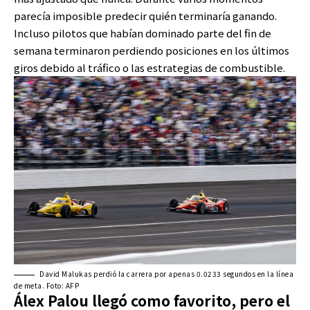
parecía imposible predecir quién terminaría ganando.
Incluso pilotos que habían dominado parte del fin de
semana terminaron perdiendo posiciones en los últimos
giros debido al tráfico o las estrategias de combustible.
David Malukas perdió la carrera por apenas 0.0233 segundos en la línea
de meta. Foto: AFP
Álex Palou llegó como favorito, pero el