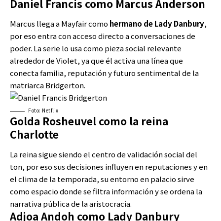
Daniel Francis como Marcus Anderson
Marcus llega a Mayfair como
hermano de Lady Danbury
,
por eso entra con acceso directo a conversaciones de
poder. La serie lo usa como pieza social relevante
alrededor de Violet, ya que él activa una línea que
conecta familia, reputación y futuro sentimental de la
matriarca Bridgerton.
Foto: Netflix
Golda Rosheuvel como la reina
Charlotte
La reina sigue siendo el centro de validación social del
ton, por eso sus decisiones influyen en reputaciones y en
el clima de la temporada, su entorno en palacio sirve
como espacio donde se filtra información y se ordena la
narrativa pública de la aristocracia.
Adjoa Andoh como Lady Danbury