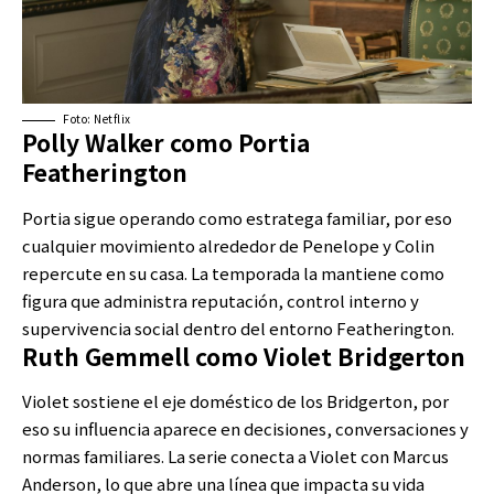
Foto: Netflix
Polly Walker como Portia
Featherington
Portia sigue operando como estratega familiar, por eso
cualquier movimiento alrededor de Penelope y Colin
repercute en su casa. La temporada la mantiene como
figura que administra reputación, control interno y
supervivencia social dentro del entorno Featherington.
Ruth Gemmell como Violet Bridgerton
Violet sostiene el eje doméstico de los Bridgerton, por
eso su influencia aparece en decisiones, conversaciones y
normas familiares. La serie conecta a Violet con Marcus
Anderson, lo que abre una línea que impacta su vida