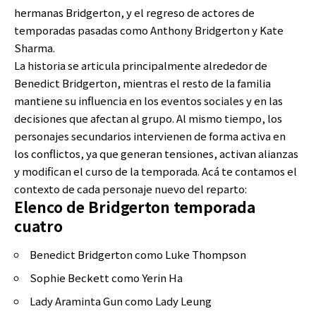
hermanas Bridgerton, y el regreso de actores de
temporadas pasadas como Anthony Bridgerton y Kate
Sharma.
La historia se articula principalmente alrededor de
Benedict Bridgerton, mientras el resto de la familia
mantiene su influencia en los eventos sociales y en las
decisiones que afectan al grupo. Al mismo tiempo, los
personajes secundarios intervienen de forma activa en
los conflictos, ya que generan tensiones, activan alianzas
y modifican el curso de la temporada. Acá te contamos el
contexto de cada personaje nuevo del reparto:
Elenco de Bridgerton temporada
cuatro
Benedict Bridgerton como Luke Thompson
Sophie Beckett como Yerin Ha
Lady Araminta Gun como Lady Leung