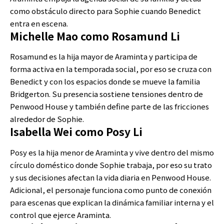
como obstáculo directo para Sophie cuando Benedict
entra en escena.
Michelle Mao como Rosamund Li
Rosamund es la hija mayor de Araminta y participa de
forma activa en la temporada social, por eso se cruza con
Benedict y con los espacios donde se mueve la familia
Bridgerton. Su presencia sostiene tensiones dentro de
Penwood House y también define parte de las fricciones
alrededor de Sophie.
Isabella Wei como Posy Li
Posy es la hija menor de Araminta y vive dentro del mismo
círculo doméstico donde Sophie trabaja, por eso su trato
y sus decisiones afectan la vida diaria en Penwood House.
Adicional, el personaje funciona como punto de conexión
para escenas que explican la dinámica familiar interna y el
control que ejerce Araminta.