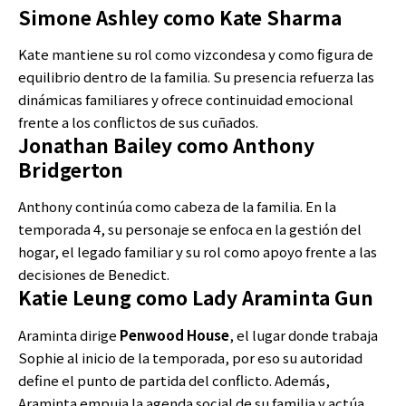
Simone Ashley como Kate Sharma
Kate mantiene su rol como vizcondesa y como figura de
equilibrio dentro de la familia. Su presencia refuerza las
dinámicas familiares y ofrece continuidad emocional
frente a los conflictos de sus cuñados.
Jonathan Bailey como Anthony
Bridgerton
Anthony continúa como cabeza de la familia. En la
temporada 4, su personaje se enfoca en la gestión del
hogar, el legado familiar y su rol como apoyo frente a las
decisiones de Benedict.
Katie Leung como Lady Araminta Gun
Araminta dirige
Penwood House
, el lugar donde trabaja
Sophie al inicio de la temporada, por eso su autoridad
define el punto de partida del conflicto. Además,
Araminta empuja la agenda social de su familia y actúa