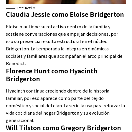
Foto: Netflix
Claudia Jessie como Eloise Bridgerton
Eloise mantiene su rol activo dentro de la familia y
sostiene conversaciones que empujan decisiones, por
eso su presencia resulta estructural en el núcleo
Bridgerton. La temporada la integra en dinámicas
sociales y familiares que acompañan el arco principal de
Benedict.
Florence Hunt como Hyacinth
Bridgerton
Hyacinth continúa creciendo dentro de la historia
familiar, por eso aparece como parte del tejido
doméstico y social del clan. La serie la usa para reforzar la
vida cotidiana del hogar Bridgerton y su evolución
generacional.
Will Tilston como Gregory Bridgerton