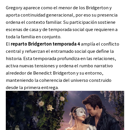
Gregory aparece como el menor de los Bridgerton y
aporta continuidad generacional, por eso su presencia
ordena el contexto familiar. Su participación sostiene
escenas de casa y de temporada social que requieren a
toda la familia en conjunto.
El
reparto Bridgerton temporada 4
amplía el conflicto
central y refuerzan el entramado social que define la
historia. Esta temporada profundiza en las relaciones,
activa nuevas tensiones y ordena el rumbo narrativo
alrededor de Benedict Bridgerton y su entorno,
manteniendo la coherencia del universo construido
desde la primera entrega.