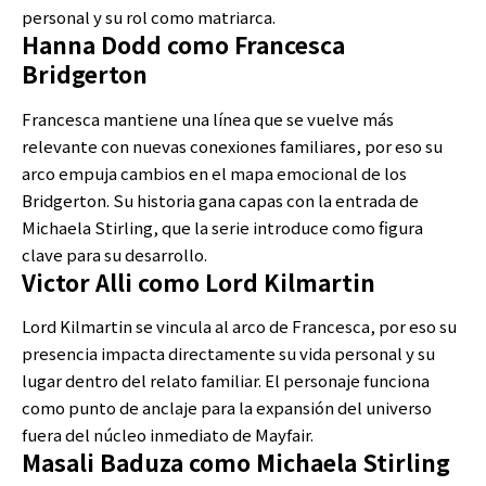
personal y su rol como matriarca.
Hanna Dodd como Francesca
Bridgerton
Francesca mantiene una línea que se vuelve más
relevante con nuevas conexiones familiares, por eso su
arco empuja cambios en el mapa emocional de los
Bridgerton. Su historia gana capas con la entrada de
Michaela Stirling, que la serie introduce como figura
clave para su desarrollo.
Victor Alli como Lord Kilmartin
Lord Kilmartin se vincula al arco de Francesca, por eso su
presencia impacta directamente su vida personal y su
lugar dentro del relato familiar. El personaje funciona
como punto de anclaje para la expansión del universo
fuera del núcleo inmediato de Mayfair.
Masali Baduza como Michaela Stirling