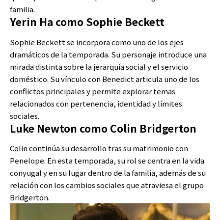
familia.
Yerin Ha como Sophie Beckett
Sophie Beckett se incorpora como uno de los ejes
dramáticos de la temporada. Su personaje introduce una
mirada distinta sobre la jerarquía social y el servicio
doméstico. Su vínculo con Benedict articula uno de los
conflictos principales y permite explorar temas
relacionados con pertenencia, identidad y límites
sociales.
Luke Newton como Colin Bridgerton
Colin continúa su desarrollo tras su matrimonio con
Penelope. En esta temporada, su rol se centra en la vida
conyugal y en su lugar dentro de la familia, además de su
relación con los cambios sociales que atraviesa el grupo
Bridgerton.