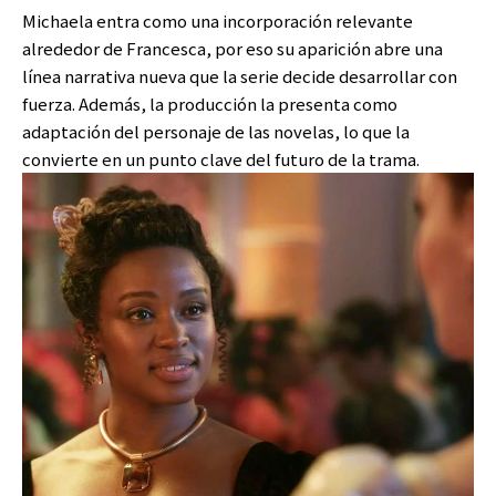
Michaela entra como una incorporación relevante
alrededor de Francesca, por eso su aparición abre una
línea narrativa nueva que la serie decide desarrollar con
fuerza. Además, la producción la presenta como
adaptación del personaje de las novelas, lo que la
convierte en un punto clave del futuro de la trama.