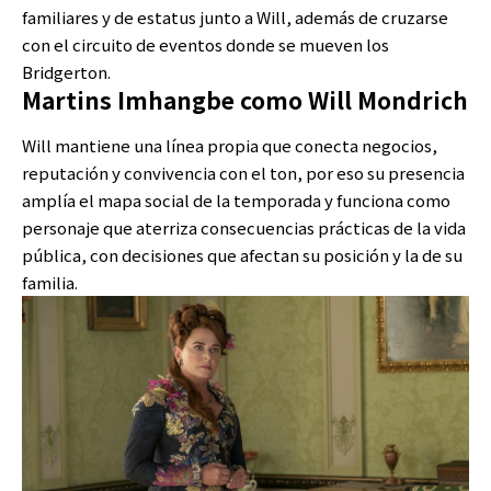
familiares y de estatus junto a Will, además de cruzarse
con el circuito de eventos donde se mueven los
Bridgerton.
Martins Imhangbe como Will Mondrich
Will mantiene una línea propia que conecta negocios,
reputación y convivencia con el ton, por eso su presencia
amplía el mapa social de la temporada y funciona como
personaje que aterriza consecuencias prácticas de la vida
pública, con decisiones que afectan su posición y la de su
familia.