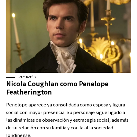
Foto: Netflix
Nicola Coughlan como Penelope
Featherington
Penelope aparece ya consolidada como esposa y figura
social con mayor presencia. Su personaje sigue ligado a
las dinámicas de observación y estrategia social, además
de su relación con su familia y con la alta sociedad
londinense.