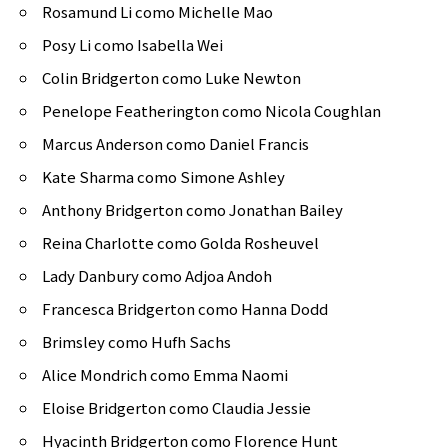
Rosamund Li como Michelle Mao
Posy Li como Isabella Wei
Colin Bridgerton como Luke Newton
Penelope Featherington como Nicola Coughlan
Marcus Anderson como Daniel Francis
Kate Sharma como Simone Ashley
Anthony Bridgerton como Jonathan Bailey
Reina Charlotte como Golda Rosheuvel
Lady Danbury como Adjoa Andoh
Francesca Bridgerton como Hanna Dodd
Brimsley como Hufh Sachs
Alice Mondrich como Emma Naomi
Eloise Bridgerton como Claudia Jessie
Hyacinth Bridgerton como Florence Hunt