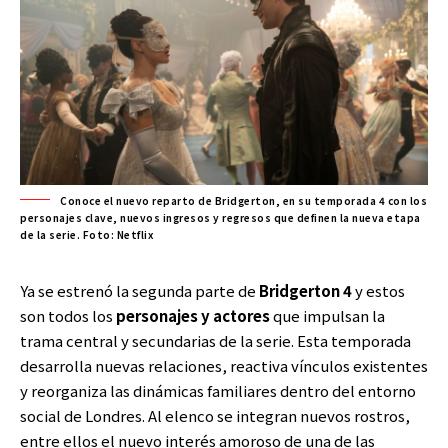
Conoce el nuevo reparto de Bridgerton, en su temporada 4 con los
personajes clave, nuevos ingresos y regresos que definen la nueva etapa
de la serie. Foto: Netflix
Ya se estrenó la segunda parte de
Bridgerton
4
y estos
son todos los
personajes y actores
que impulsan la
trama central y secundarias de la serie. Esta temporada
desarrolla nuevas relaciones, reactiva vínculos existentes
y reorganiza las dinámicas familiares dentro del entorno
social de Londres. Al elenco se integran nuevos rostros,
entre ellos el nuevo interés amoroso de una de las