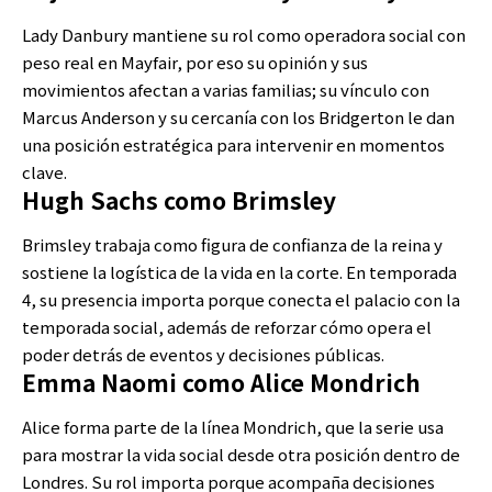
Lady Danbury mantiene su rol como operadora social con
peso real en Mayfair, por eso su opinión y sus
movimientos afectan a varias familias; su vínculo con
Marcus Anderson y su cercanía con los Bridgerton le dan
una posición estratégica para intervenir en momentos
clave.
Hugh Sachs como Brimsley
Brimsley trabaja como figura de confianza de la reina y
sostiene la logística de la vida en la corte. En temporada
4, su presencia importa porque conecta el palacio con la
temporada social, además de reforzar cómo opera el
poder detrás de eventos y decisiones públicas.
Emma Naomi como Alice Mondrich
Alice forma parte de la línea Mondrich, que la serie usa
para mostrar la vida social desde otra posición dentro de
Londres. Su rol importa porque acompaña decisiones