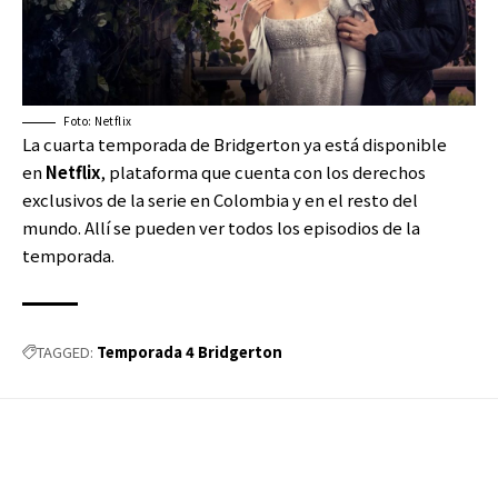
Foto: Netflix
La cuarta temporada de Bridgerton ya está disponible
en
Netflix
, plataforma que cuenta con los derechos
exclusivos de la serie en Colombia y en el resto del
mundo. Allí se pueden ver todos los episodios de la
temporada.
Temporada 4 Bridgerton
TAGGED: