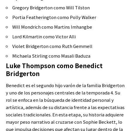
Gregory Bridgerton como Will Tilston
Portia Featherington como Polly Walker
Will Mondrich como Martins Imhangbe
Lord Kilmartin como Victor Alli
Violet Bridgerton como Ruth Gemmell
Michaela Stirling como Masali Baduza
Luke Thompson como Benedict
Bridgerton
Benedict es el segundo hijo varón de la familia Bridgerton
y uno de los personajes centrales de la temporada 4. Su
rol se enfoca en la búsqueda de identidad personal y
artística, además de su distancia frente a las expectativas
sociales tradicionales. En esta etapa, su historia adquiere
mayor peso narrativo al cruzarse con Sophie Beckett, lo
que impulsa decisiones que afectan su lugar dentro de la