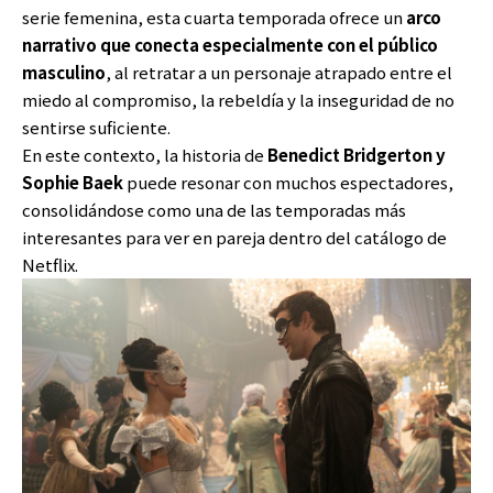
serie femenina, esta cuarta temporada ofrece un
arco
narrativo que conecta especialmente con el público
masculino
, al retratar a un personaje atrapado entre el
miedo al compromiso, la rebeldía y la inseguridad de no
sentirse suficiente.
En este contexto, la historia de
Benedict Bridgerton y
Sophie Baek
puede resonar con muchos espectadores,
consolidándose como una de las temporadas más
interesantes para ver en pareja dentro del catálogo de
Netflix.