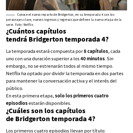
Conoce el nuevo reparto de Bridgerton, en su temporada 4 con los
personajes clave, nuevos ingresos y regresos que definen la nueva etapa de la
serie. Foto: Netflix
¿Cuántos capítulos
tendrá Bridgerton temporada 4?
La temporada estará compuesta por
8 capítulos
, cada
uno con una duración superior a los
40 minutos
. Sin
embargo, no se estrenarán todos al mismo tiempo.
Netflix ha optado por dividir la temporada en dos partes
para mantener la conversación activa y el interés del
público.
En esta primera etapa,
solo los primeros cuatro
episodios
estarán disponibles.
¿Cuáles son los capítulos
de Bridgerton temporada 4?
Los primeros cuatro episodios llevan por título: