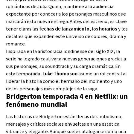
románticos de Julia Quinn, mantiene a la audiencia
expectante por conocer a los personajes masculinos que
marcarán esta nueva entrega. Antes del estreno, es clave
tener claras las
fechas de lanzamiento
, los
horarios
y los
detalles que expanden este universo de colores, drama y
romance.
Inspirada en la aristocracia londinense del siglo XIX, la
serie ha logrado cautivar a nuevas generaciones gracias a
sus personajes, su soundtrack y su carga dramática. En
esta temporada,
Luke Thompson
asume un rol central al
liderar la historia como el hermano del momento y uno
de los personajes más complejos de la saga.
Bridgerton temporada 4 en Netflix: un
fenómeno mundial
Las historias de Bridgerton están llenas de simbolismo,
mensajes y críticas sociales envueltas en una estética
vibrante y elegante. Aunque suele catalogarse como una