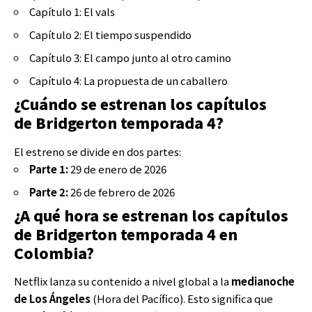
Capítulo 1: El vals
Capítulo 2: El tiempo suspendido
Capítulo 3: El campo junto al otro camino
Capítulo 4: La propuesta de un caballero
¿Cuándo se estrenan los capítulos
de Bridgerton temporada 4?
El estreno se divide en dos partes:
Parte 1:
29 de enero de 2026
Parte 2:
26 de febrero de 2026
¿A qué hora se estrenan los capítulos
de Bridgerton temporada 4 en
Colombia?
Netflix lanza su contenido a nivel global a la
medianoche
de Los Ángeles
(Hora del Pacífico). Esto significa que