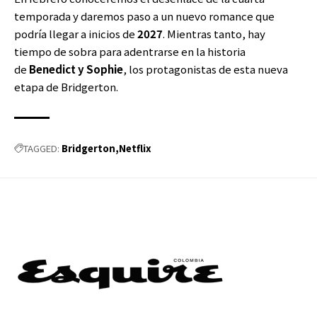
temporada y daremos paso a un nuevo romance que
podría llegar a inicios de
2027
. Mientras tanto, hay
tiempo de sobra para adentrarse en la historia
de
Benedict y Sophie
, los protagonistas de esta nueva
etapa de Bridgerton.
Bridgerton
Netflix
TAGGED: