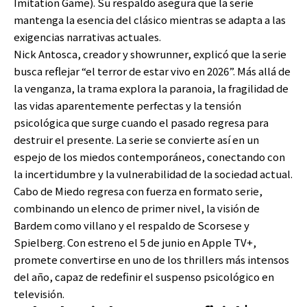
Imitation Game). Su respaldo asegura que la serie
mantenga la esencia del clásico mientras se adapta a las
exigencias narrativas actuales.
Nick Antosca, creador y showrunner, explicó que la serie
busca reflejar “el terror de estar vivo en 2026”. Más allá de
la venganza, la trama explora la paranoia, la fragilidad de
las vidas aparentemente perfectas y la tensión
psicológica que surge cuando el pasado regresa para
destruir el presente. La serie se convierte así en un
espejo de los miedos contemporáneos, conectando con
la incertidumbre y la vulnerabilidad de la sociedad actual.
Cabo de Miedo regresa con fuerza en formato serie,
combinando un elenco de primer nivel, la visión de
Bardem como villano y el respaldo de Scorsese y
Spielberg. Con estreno el 5 de junio en Apple TV+,
promete convertirse en uno de los thrillers más intensos
del año, capaz de redefinir el suspenso psicológico en
televisión.