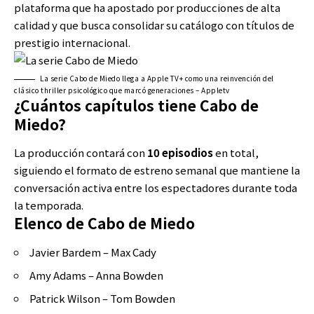
plataforma que ha apostado por producciones de alta
calidad y que busca consolidar su catálogo con títulos de
prestigio internacional.
La serie Cabo de Miedo llega a Apple TV+ como una reinvención del
clásico thriller psicológico que marcó generaciones – Appletv
¿Cuántos capítulos tiene Cabo de
Miedo?
La producción contará con
10 episodios
en total,
siguiendo el formato de estreno semanal que mantiene la
conversación activa entre los espectadores durante toda
la temporada.
Elenco de Cabo de Miedo
Javier Bardem – Max Cady
Amy Adams – Anna Bowden
Patrick Wilson – Tom Bowden