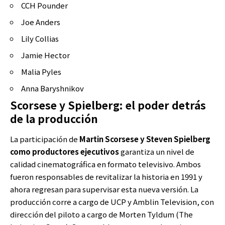
CCH Pounder
Joe Anders
Lily Collias
Jamie Hector
Malia Pyles
Anna Baryshnikov
Scorsese y Spielberg: el poder detrás
de la producción
La participación de
Martin Scorsese y Steven Spielberg
como productores ejecutivos
garantiza un nivel de
calidad cinematográfica en formato televisivo. Ambos
fueron responsables de revitalizar la historia en 1991 y
ahora regresan para supervisar esta nueva versión. La
producción corre a cargo de UCP y Amblin Television, con
dirección del piloto a cargo de Morten Tyldum (The