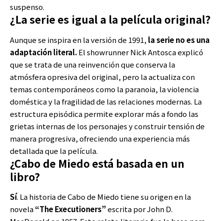
suspenso.
¿La serie es igual a la película original?
Aunque se inspira en la versión de 1991,
la serie no es una
adaptación literal.
El showrunner Nick Antosca explicó
que se trata de una reinvención que conserva la
atmósfera opresiva del original, pero la actualiza con
temas contemporáneos como la paranoia, la violencia
doméstica y la fragilidad de las relaciones modernas. La
estructura episódica permite explorar más a fondo las
grietas internas de los personajes y construir tensión de
manera progresiva, ofreciendo una experiencia más
detallada que la película.
¿Cabo de Miedo está basada en un
libro?
Sí
. La historia de Cabo de Miedo tiene su origen en la
novela
“The Executioners”
escrita por John D.