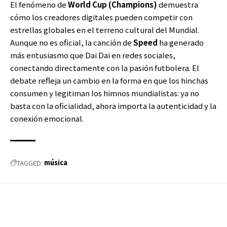
El fenómeno de
World Cup (Champions)
demuestra
cómo los creadores digitales pueden competir con
estrellas globales en el terreno cultural del Mundial.
Aunque no es oficial, la canción de
Speed
ha generado
más entusiasmo que Dai Dai en redes sociales,
conectando directamente con la pasión futbolera. El
debate refleja un cambio en la forma en que los hinchas
consumen y legitiman los himnos mundialistas: ya no
basta con la oficialidad, ahora importa la autenticidad y la
conexión emocional.
música
TAGGED: