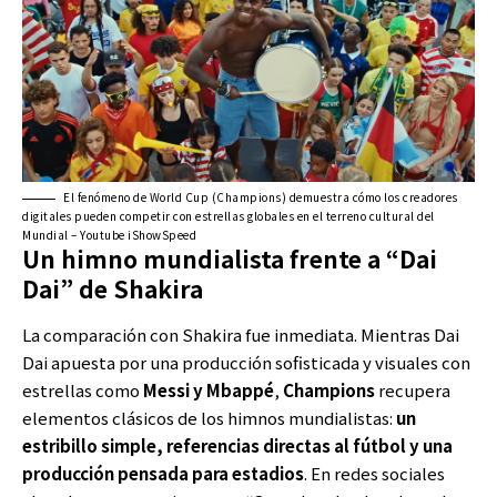
El fenómeno de World Cup (Champions) demuestra cómo los creadores
digitales pueden competir con estrellas globales en el terreno cultural del
Mundial – Youtube iShowSpeed
Un himno mundialista frente a “Dai
Dai” de Shakira
La comparación con Shakira fue inmediata. Mientras Dai
Dai apuesta por una producción sofisticada y visuales con
estrellas como
Messi y Mbappé
,
Champions
recupera
elementos clásicos de los himnos mundialistas:
un
estribillo simple, referencias directas al fútbol y una
producción pensada para estadios
. En redes sociales