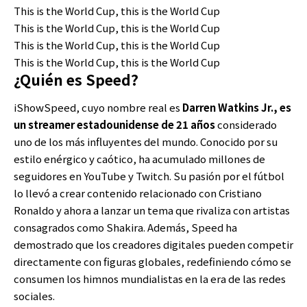
This is the World Cup, this is the World Cup
This is the World Cup, this is the World Cup
This is the World Cup, this is the World Cup
This is the World Cup, this is the World Cup
¿Quién es Speed?
iShowSpeed, cuyo nombre real es
Darren Watkins Jr., es
un streamer estadounidense de 21 años
considerado
uno de los más influyentes del mundo. Conocido por su
estilo enérgico y caótico, ha acumulado millones de
seguidores en YouTube y Twitch. Su pasión por el fútbol
lo llevó a crear contenido relacionado con Cristiano
Ronaldo y ahora a lanzar un tema que rivaliza con artistas
consagrados como Shakira. Además, Speed ha
demostrado que los creadores digitales pueden competir
directamente con figuras globales, redefiniendo cómo se
consumen los himnos mundialistas en la era de las redes
sociales.