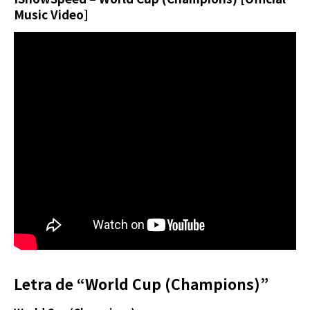
Music Video]
Letra de “World Cup (Champions)”