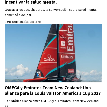
incentivar la salud mental
Gracias a los escuchadores, la conversación sobre salud mental
comenzó a ocupar…
RAMÉ CABRERA
6 MIN READ
OMEGA y Emirates Team New Zealand: Una
alianza para la Louis Vuitton America’s Cup 2027
La histórica alianza entre OMEGA y el Emirates Team New Zealand
se…