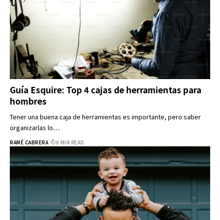
Guía Esquire: Top 4 cajas de herramientas para
hombres
Tener una buena caja de herramientas es importante, pero saber
organizarlas lo…
RAMÉ CABRERA
8 MIN READ