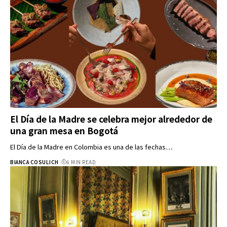
El Día de la Madre se celebra mejor alrededor de
una gran mesa en Bogotá
El Día de la Madre en Colombia es una de las fechas…
BIANCA COSULICH
6 MIN READ