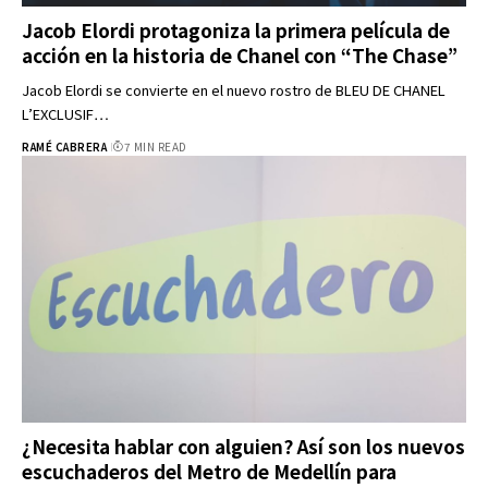
Jacob Elordi protagoniza la primera película de
acción en la historia de Chanel con “The Chase”
Jacob Elordi se convierte en el nuevo rostro de BLEU DE CHANEL
L’EXCLUSIF…
RAMÉ CABRERA
7 MIN READ
¿Necesita hablar con alguien? Así son los nuevos
escuchaderos del Metro de Medellín para