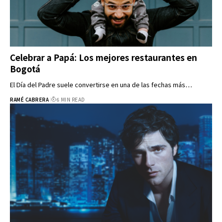
Celebrar a Papá: Los mejores restaurantes en
Bogotá
El Día del Padre suele convertirse en una de las fechas más…
RAMÉ CABRERA
6 MIN READ