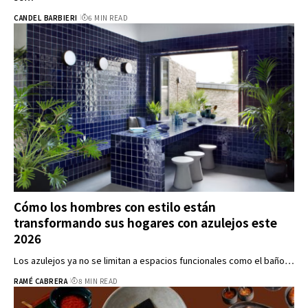
CANDEL BARBIERI
6 MIN READ
Cómo los hombres con estilo están
transformando sus hogares con azulejos este
2026
Los azulejos ya no se limitan a espacios funcionales como el baño…
RAMÉ CABRERA
8 MIN READ