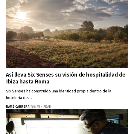
Así lleva Six Senses su visión de hospitalidad de
Ibiza hasta Roma
Six Senses ha construido una identidad propia dentro de la
hotelería de…
RAMÉ CABRERA
5 MIN READ