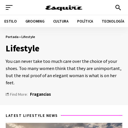
ESTILO
GROOMING
CULTURA
POLÍTICA
TECNOLOGÍA
Portada
»
Lifestyle
Lifestyle
You can never take too much care over the choice of your
shoes. Too many women think that they are unimportant,
but the real proof of an elegant woman is what is on her
feet.
Find More:
Fragancias
LATEST LIFESTYLE NEWS