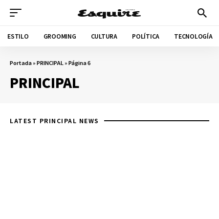
ESTILO
GROOMING
CULTURA
POLÍTICA
TECNOLOGÍA
Portada
»
PRINCIPAL
»
Página 6
PRINCIPAL
LATEST PRINCIPAL NEWS