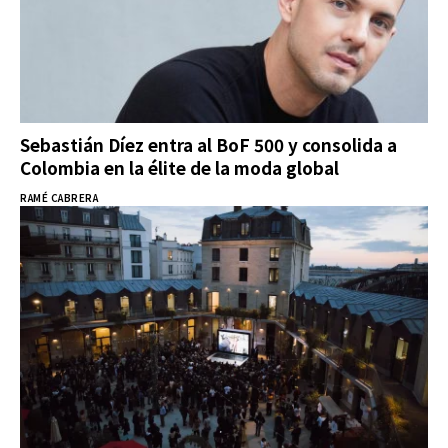
Sebastián Díez entra al BoF 500 y consolida a
Colombia en la élite de la moda global
RAMÉ CABRERA