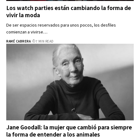
Los watch parties están cambiando la forma de
vivir la moda
De ser espacios reservados para unos pocos, los desfiles
comienzan a vivirse…
RAMÉ CABRERA
7 MIN READ
Jane Goodall: la mujer que cambió para siempre
la forma de entender a los animales