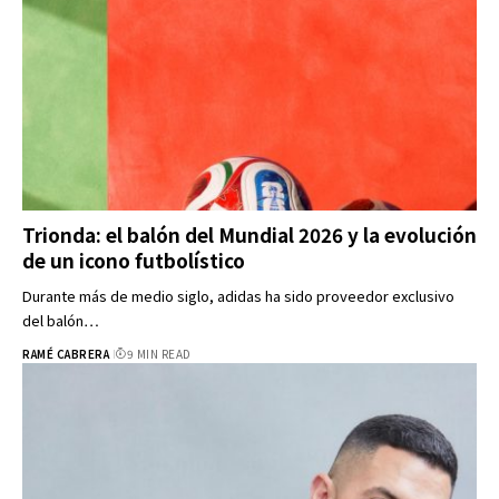
Trionda: el balón del Mundial 2026 y la evolución
de un icono futbolístico
Durante más de medio siglo, adidas ha sido proveedor exclusivo
del balón…
RAMÉ CABRERA
9 MIN READ