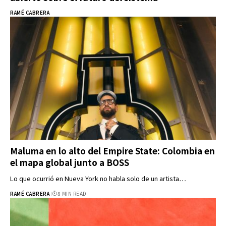
RAMÉ CABRERA
Maluma en lo alto del Empire State: Colombia en
el mapa global junto a BOSS
Lo que ocurrió en Nueva York no habla solo de un artista…
RAMÉ CABRERA
8 MIN READ