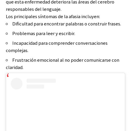
que esta enfermedad deteriora las áreas del cerebro
responsables del lenguaje.
Los principales síntomas de la afasia incluyen:
Dificultad para encontrar palabras o construir frases.
Problemas para leer y escribir.
Incapacidad para comprender conversaciones
complejas.
Frustración emocional al no poder comunicarse con
claridad.