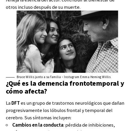
otros incluso después de su muerte.
Bruce Willis junto a su familia – Instagram Emma Heming Willis
¿Qué es la demencia frontotemporal y
cómo afecta?
La
DFT
es un grupo de trastornos neurológicos que dañan
progresivamente los lóbulos frontal y temporal del
cerebro. Sus síntomas incluyen:
Cambios en la conducta
: pérdida de inhibiciones,