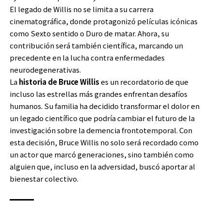
El legado de Willis no se limita a su carrera
cinematográfica, donde protagonizó películas icónicas
como Sexto sentido o Duro de matar. Ahora, su
contribución será también científica, marcando un
precedente en la lucha contra enfermedades
neurodegenerativas.
La
historia de Bruce Willis
es un recordatorio de que
incluso las estrellas más grandes enfrentan desafíos
humanos. Su familia ha decidido transformar el dolor en
un legado científico que podría cambiar el futuro de la
investigación sobre la demencia frontotemporal. Con
esta decisión, Bruce Willis no solo será recordado como
un actor que marcó generaciones, sino también como
alguien que, incluso en la adversidad, buscó aportar al
bienestar colectivo.