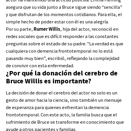
asegura que su vida junto a Bruce sigue siendo “sencilla”
y que disfrutan de los momentos cotidianos. Para ella, el
simple hecho de poder estar con él es una alegría.
Por su parte,
Rumer Willis
, hija del actor, reconoció en
redes sociales que es difícil responder a las constantes
preguntas sobre el estado de su padre. “La verdad es que
cualquiera con demencia frontotemporal no lo está
pasando muy bien”, escribió, reflejando la complejidad
de convivir con esta enfermedad.
¿Por qué la donación del cerebro de
Bruce Willis es importante?
La decisión de donar el cerebro del actor no solo es un
gesto de amor hacia la ciencia, sino también un mensaje
de esperanza para quienes enfrentan la demencia
frontotemporal. Con este acto, la familia busca que el
sufrimiento de Bruce se transforme en conocimiento que
ayude a otros pacientes y familias.