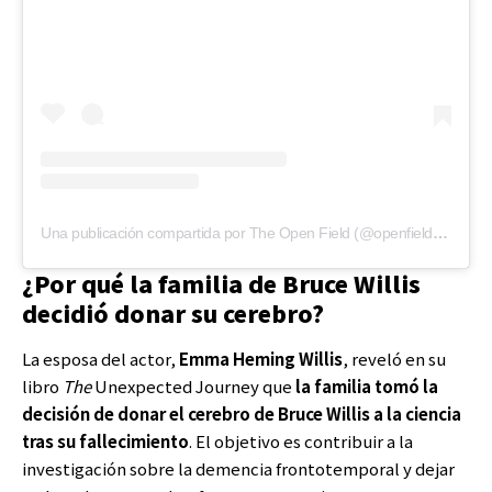
Una publicación compartida por The Open Field (@openfieldbooks)
¿Por qué la familia de Bruce Willis
decidió donar su cerebro?
La esposa del actor,
Emma Heming Willis
, reveló en su
libro
The
Unexpected Journey que
la familia tomó la
decisión de donar el cerebro de Bruce Willis a la ciencia
tras su fallecimiento
. El objetivo es contribuir a la
investigación sobre la demencia frontotemporal y dejar