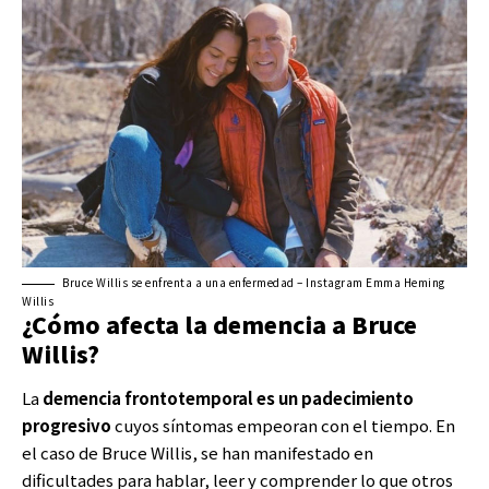
Bruce Willis se enfrenta a una enfermedad – Instagram Emma Heming
Willis
¿Cómo afecta la demencia a Bruce
Willis?
La
demencia frontotemporal es un padecimiento
progresivo
cuyos síntomas empeoran con el tiempo. En
el caso de Bruce Willis, se han manifestado en
dificultades para hablar, leer y comprender lo que otros