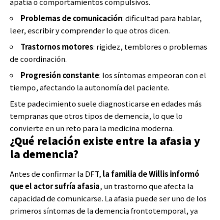
apatía o comportamientos compulsivos.
Problemas de comunicación
: dificultad para hablar,
leer, escribir y comprender lo que otros dicen.
Trastornos motores
: rigidez, temblores o problemas
de coordinación.
Progresión constante
: los síntomas empeoran con el
tiempo, afectando la autonomía del paciente.
Este padecimiento suele diagnosticarse en edades más
tempranas que otros tipos de demencia, lo que lo
convierte en un reto para la medicina moderna.
¿Qué relación existe entre la afasia y
la demencia?
Antes de confirmar la DFT,
la familia de Willis informó
que el actor sufría afasia
, un trastorno que afecta la
capacidad de comunicarse. La afasia puede ser uno de los
primeros síntomas de la demencia frontotemporal, ya