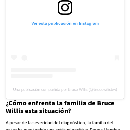
Ver esta publicación en Instagram
Una publicación compartida por Bruce Willis (@brucewillisbw)
¿Cómo enfrenta la familia de Bruce
Willis esta situación?
A pesar de la severidad del diagnóstico, la familia del
actor ha mantenido una actitud positiva. Emma Heming