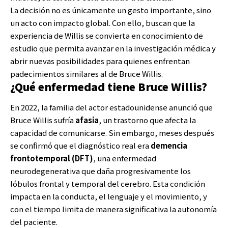
La decisión no es únicamente un gesto importante, sino
un acto con impacto global. Con ello, buscan que la
experiencia de Willis se convierta en conocimiento de
estudio que permita avanzar en la investigación médica y
abrir nuevas posibilidades para quienes enfrentan
padecimientos similares al de Bruce Willis.
¿Qué enfermedad tiene Bruce Willis?
En 2022, la familia del actor estadounidense anunció que
Bruce Willis sufría
afasia
, un trastorno que afecta la
capacidad de comunicarse. Sin embargo, meses después
se confirmó que el diagnóstico real era
demencia
frontotemporal (DFT)
, una enfermedad
neurodegenerativa que daña progresivamente los
lóbulos frontal y temporal del cerebro. Esta condición
impacta en la conducta, el lenguaje y el movimiento, y
con el tiempo limita de manera significativa la autonomía
del paciente.