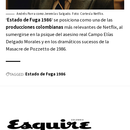
Andrés Parra como Jeremías Salgado. Foto: Cortesía Netflix.
‘
Estado de Fuga 1986
‘ se posiciona como una de las
producciones colombianas
más relevantes de Netflix, al
sumergirse en la psique del asesino real Campo Elías
Delgado Morales y en los dramáticos sucesos de la
Masacre de Pozzetto de 1986.
Estado de Fuga 1986
TAGGED: