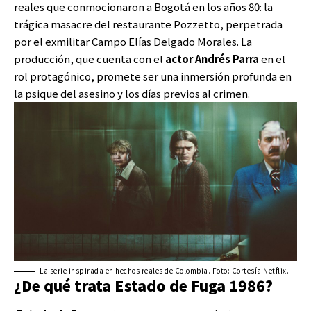
reales que conmocionaron a Bogotá en los años 80: la
trágica masacre del restaurante Pozzetto, perpetrada
por el exmilitar Campo Elías Delgado Morales. La
producción, que cuenta con el
actor Andrés Parra
en el
rol protagónico, promete ser una inmersión profunda en
la psique del asesino y los días previos al crimen.
La serie inspirada en hechos reales de Colombia. Foto: Cortesía Netflix.
¿De qué trata Estado de Fuga 1986?