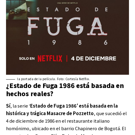
la portada de la película. Foto: Cortesía Netflix.
¿Estado de Fuga 1986 está basada en
hechos reales?
Sí
, la serie ‘
Estado de Fuga 1986′ está basada en la
histórica y trágica Masacre de Pozzetto
, que sucedió el
4 de diciembre de 1986 en el restaurante italiano
homónimo, ubicado en el barrio Chapinero de Bogotá. El