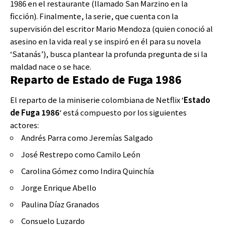
1986 en el restaurante (llamado San Marzino en la
ficción). Finalmente, la serie, que cuenta con la
supervisión del escritor Mario Mendoza (quien conoció al
asesino en la vida real y se inspiró en él para su novela
‘Satanás’), busca plantear la profunda pregunta de si la
maldad nace o se hace.
Reparto de Estado de Fuga 1986
El reparto de la miniserie colombiana de Netflix ‘
Estado
de Fuga 1986
‘ está compuesto por los siguientes
actores:
Andrés Parra como Jeremías Salgado
José Restrepo como Camilo León
Carolina Gómez como Indira Quinchía
Jorge Enrique Abello
Paulina Díaz Granados
Consuelo Luzardo