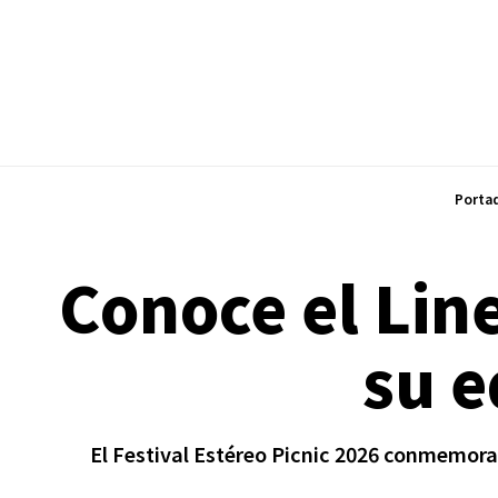
Porta
Conoce el Line
su e
El Festival Estéreo Picnic 2026 conmemora 