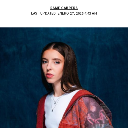
RAMÉ CABRERA
LAST UPDATED: ENERO 27, 2026 4:43 AM