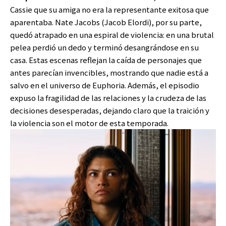
Cassie que su amiga no era la representante exitosa que
aparentaba. Nate Jacobs (Jacob Elordi), por su parte,
quedó atrapado en una espiral de violencia: en una brutal
pelea perdió un dedo y terminó desangrándose en su
casa. Estas escenas reflejan la caída de personajes que
antes parecían invencibles, mostrando que nadie está a
salvo en el universo de Euphoria. Además, el episodio
expuso la fragilidad de las relaciones y la crudeza de las
decisiones desesperadas, dejando claro que la traición y
la violencia son el motor de esta temporada.