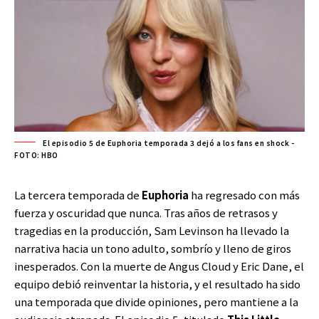
El episodio 5 de Euphoria temporada 3 dejó a los fans en shock -
FOTO: HBO
La tercera temporada de
Euphoria
ha regresado con más
fuerza y oscuridad que nunca. Tras años de retrasos y
tragedias en la producción, Sam Levinson ha llevado la
narrativa hacia un tono adulto, sombrío y lleno de giros
inesperados. Con la muerte de Angus Cloud y Eric Dane, el
equipo debió reinventar la historia, y el resultado ha sido
una temporada que divide opiniones, pero mantiene a la