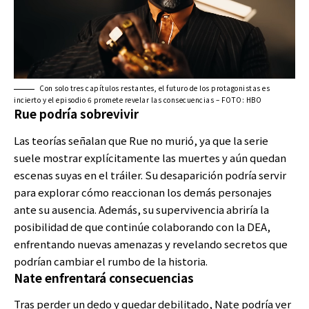
Con solo tres capítulos restantes, el futuro de los protagonistas es
incierto y el episodio 6 promete revelar las consecuencias – FOTO: HBO
Rue podría sobrevivir
Las teorías señalan que Rue no murió, ya que la serie
suele mostrar explícitamente las muertes y aún quedan
escenas suyas en el tráiler. Su desaparición podría servir
para explorar cómo reaccionan los demás personajes
ante su ausencia. Además, su supervivencia abriría la
posibilidad de que continúe colaborando con la DEA,
enfrentando nuevas amenazas y revelando secretos que
podrían cambiar el rumbo de la historia.
Nate enfrentará consecuencias
Tras perder un dedo y quedar debilitado, Nate podría ver