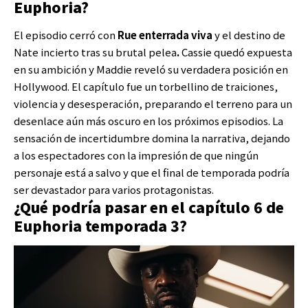
Euphoria?
El episodio cerró con
Rue enterrada viva
y el destino de
Nate incierto tras su brutal pelea
.
Cassie quedó expuesta
en su ambición y Maddie reveló su verdadera posición en
Hollywood. El capítulo fue un torbellino de traiciones,
violencia y desesperación, preparando el terreno para un
desenlace aún más oscuro en los próximos episodios. La
sensación de incertidumbre domina la narrativa, dejando
a los espectadores con la impresión de que ningún
personaje está a salvo y que el final de temporada podría
ser devastador para varios protagonistas.
¿Qué podría pasar en el capítulo 6 de
Euphoria temporada 3?