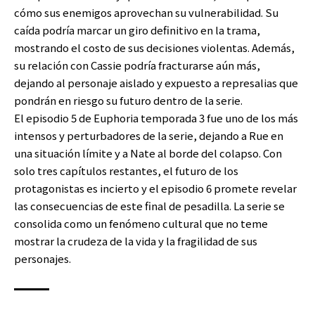
cómo sus enemigos aprovechan su vulnerabilidad. Su
caída podría marcar un giro definitivo en la trama,
mostrando el costo de sus decisiones violentas. Además,
su relación con Cassie podría fracturarse aún más,
dejando al personaje aislado y expuesto a represalias que
pondrán en riesgo su futuro dentro de la serie.
El episodio 5 de Euphoria temporada 3 fue uno de los más
intensos y perturbadores de la serie, dejando a Rue en
una situación límite y a Nate al borde del colapso. Con
solo tres capítulos restantes, el futuro de los
protagonistas es incierto y el episodio 6 promete revelar
las consecuencias de este final de pesadilla. La serie se
consolida como un fenómeno cultural que no teme
mostrar la crudeza de la vida y la fragilidad de sus
personajes.