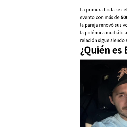
La primera boda se ce
evento con más de
50
la pareja renovó sus 
la polémica mediática
relación sigue siendo 
¿Quién es