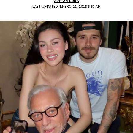
ADRIAN LORA
LAST UPDATED: ENERO 21, 2026 5:57 AM