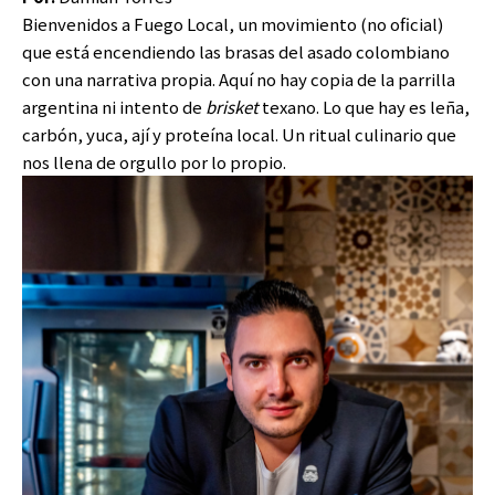
Bienvenidos a Fuego Local, un movimiento (no oficial)
que está encendiendo las brasas del asado colombiano
con una narrativa propia. Aquí no hay copia de la parrilla
argentina ni intento de
brisket
texano. Lo que hay es leña,
carbón, yuca, ají y proteína local. Un ritual culinario que
nos llena de orgullo por lo propio.