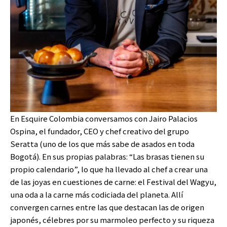
En Esquire Colombia conversamos con Jairo Palacios
Ospina, el fundador, CEO y chef creativo del grupo
Seratta (uno de los que más sabe de asados en toda
Bogotá). En sus propias palabras: “Las brasas tienen su
propio calendario”, lo que ha llevado al chef a crear una
de las joyas en cuestiones de carne: el Festival del Wagyu,
una oda a la carne más codiciada del planeta. Allí
convergen carnes entre las que destacan las de origen
japonés, célebres por su marmoleo perfecto y su riqueza