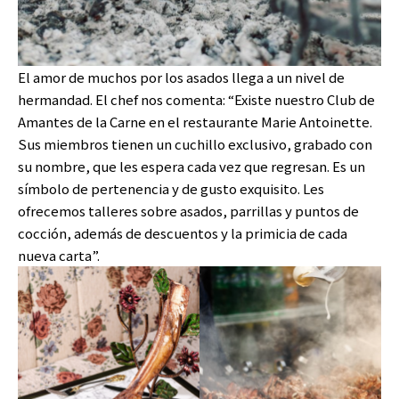
El amor de muchos por los asados llega a un nivel de
hermandad. El chef nos comenta: “Existe nuestro Club de
Amantes de la Carne en el restaurante Marie Antoinette.
Sus miembros tienen un cuchillo exclusivo, grabado con
su nombre, que les espera cada vez que regresan. Es un
símbolo de pertenencia y de gusto exquisito. Les
ofrecemos talleres sobre asados, parrillas y puntos de
cocción, además de descuentos y la primicia de cada
nueva carta”.