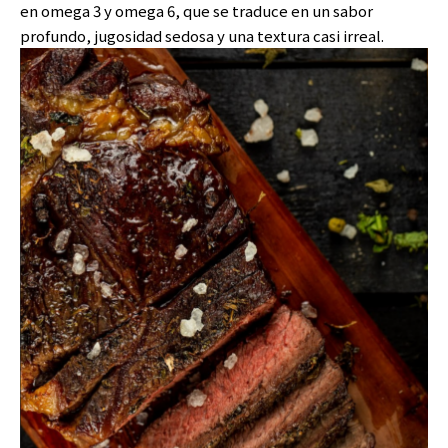
en omega 3 y omega 6, que se traduce en un sabor
profundo, jugosidad sedosa y una textura casi irreal.