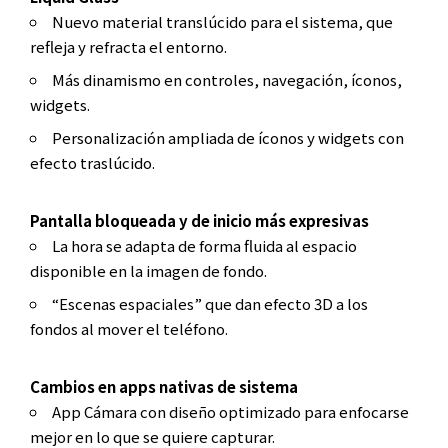
Nuevo material translúcido para el sistema, que
refleja y refracta el entorno.
Más dinamismo en controles, navegación, íconos,
widgets.
Personalización ampliada de íconos y widgets con
efecto traslúcido.
Pantalla bloqueada y de inicio más expresivas
La hora se adapta de forma fluida al espacio
disponible en la imagen de fondo.
“Escenas espaciales” que dan efecto 3D a los
fondos al mover el teléfono.
Cambios en apps nativas de sistema
App Cámara con diseño optimizado para enfocarse
mejor en lo que se quiere capturar.