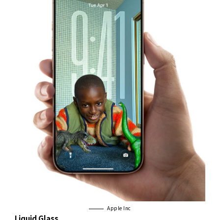
Apple Inc
Liquid Glass