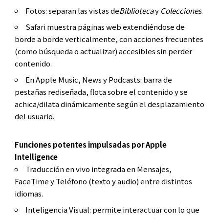
Fotos: separan las vistas de
Biblioteca
y
Colecciones
.
Safari muestra páginas web extendiéndose de
borde a borde verticalmente, con acciones frecuentes
(como búsqueda o actualizar) accesibles sin perder
contenido.
En Apple Music, News y Podcasts: barra de
pestañas rediseñada, flota sobre el contenido y se
achica/dilata dinámicamente según el desplazamiento
del usuario.
Funciones potentes impulsadas por Apple
Intelligence
Traducción en vivo integrada en Mensajes,
FaceTime y Teléfono (texto y audio) entre distintos
idiomas.
Inteligencia Visual: permite interactuar con lo que