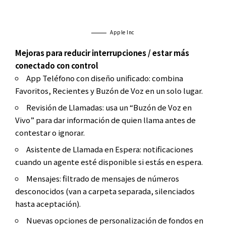
Apple Inc
Mejoras para reducir interrupciones / estar más
conectado con control
App Teléfono con diseño unificado: combina
Favoritos, Recientes y Buzón de Voz en un solo lugar.
Revisión de Llamadas: usa un “Buzón de Voz en
Vivo” para dar información de quien llama antes de
contestar o ignorar.
Asistente de Llamada en Espera: notificaciones
cuando un agente esté disponible si estás en espera.
Mensajes: filtrado de mensajes de números
desconocidos (van a carpeta separada, silenciados
hasta aceptación).
Nuevas opciones de personalización de fondos en