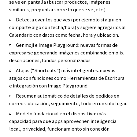
se ve en pantalla (buscar productos, imágenes
similares, preguntar sobre lo que se ve, etc.).
Detecta eventos que ves (por ejemplo si alguien
comparte algo con fecha/hora) y sugiere agregarlos al
Calendario con datos como fecha, hora y ubicación.
Genmoji e Image Playground: nuevas formas de
expresarse generando imágenes combinando emojis,
descripciones, fondos personalizados.
Atajos (“Shortcuts”) más inteligentes: nuevos
atajos con funciones como Herramientas de Escritura
e integración con Image Playground.
Resumen automático de detalles de pedidos en
correos: ubicación, seguimiento, todo en un solo lugar.
Modelo fundacional en el dispositivo: más
capacidad para que apps aprovechen inteligencia
local, privacidad, funcionamiento sin conexión.