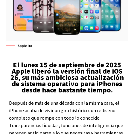
Apple Inc
El lunes 15 de septiembre de 2025
Apple liberó la versión final de iOS
26, su más ambiciosa actualización
de sistema operativo para iPhones
desde hace bastante tiempo.
Después de más de una década con la misma cara, el
iPhone acaba de vivir un giro histórico: un rediseño
completo que rompe con todo lo conocido.
Transparencias líquidas, funciones de inteligencia que
parecen anticiparse a lo que necesitas y herramientas