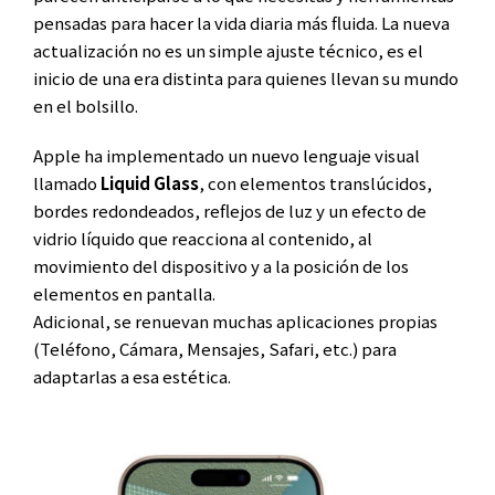
pensadas para hacer la vida diaria más fluida. La nueva
actualización no es un simple ajuste técnico, es el
inicio de una era distinta para quienes llevan su mundo
en el bolsillo.
Apple ha implementado un nuevo lenguaje visual
llamado
Liquid Glass
, con elementos translúcidos,
bordes redondeados, reflejos de luz y un efecto de
vidrio líquido que reacciona al contenido, al
movimiento del dispositivo y a la posición de los
elementos en pantalla.
Adicional, se renuevan muchas aplicaciones propias
(Teléfono, Cámara, Mensajes, Safari, etc.) para
adaptarlas a esa estética.