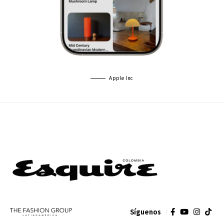
Apple Inc
Síguenos