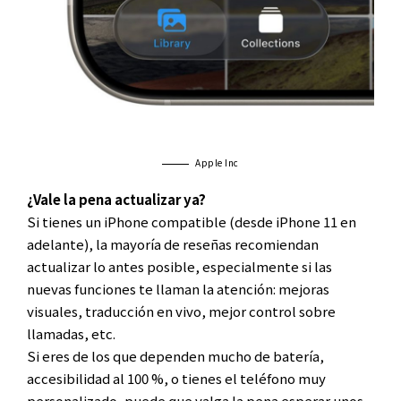
Apple Inc
¿Vale la pena actualizar ya?
Si tienes un iPhone compatible (desde iPhone 11 en
adelante), la mayoría de reseñas recomiendan
actualizar lo antes posible, especialmente si las
nuevas funciones te llaman la atención: mejoras
visuales, traducción en vivo, mejor control sobre
llamadas, etc.
Si eres de los que dependen mucho de batería,
accesibilidad al 100 %, o tienes el teléfono muy
personalizado, puede que valga la pena esperar unos