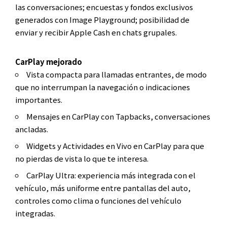
las conversaciones; encuestas y fondos exclusivos
generados con Image Playground; posibilidad de
enviar y recibir Apple Cash en chats grupales.
CarPlay mejorado
Vista compacta para llamadas entrantes, de modo
que no interrumpan la navegación o indicaciones
importantes.
Mensajes en CarPlay con Tapbacks, conversaciones
ancladas.
Widgets y Actividades en Vivo en CarPlay para que
no pierdas de vista lo que te interesa.
CarPlay Ultra: experiencia más integrada con el
vehículo, más uniforme entre pantallas del auto,
controles como clima o funciones del vehículo
integradas.