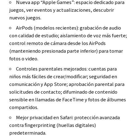
Nueva app “Apple Games”: espacio dedicado para
juegos, ver eventos y actualizaciones, descubrir
nuevos juegos.
AirPods (modelos recientes): grabación de audio
con calidad de estudio; aislamiento de voz más fuerte;
control remoto de cámara desde los AirPods
(manteniendo presionada parte inferior) para tomar
fotos o video.
Controles parentales mejorados: cuentas para
niños más fáciles de crear/modificar; seguridad en
comunicación y App Store; aprobación parental para
solicitudes de contacto; difuminado de contenido
sensible en llamadas de FaceTime y fotos de álbumes
compartidos.
Mejor privacidad en Safari: protección avanzada
contra fingerprinting (huellas digitales)
predeterminada.