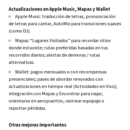
Actualizaciones en Apple Music, Mapas y Wallet
Apple Music: traducción de letras, pronunciación
de letras para cantar, AutoMix para transiciones suaves
(como DJ).
Mapas: “Lugares Visitados” para recordar sitios
donde estuviste; rutas preferidas basadas en tus
recorridos diarios; alertas de demoras / rutas
alternativas.
Wallet: pagos mensuales o con recompensas
presenciales; pases de abordar renovados con
actualizaciones en tiempo real (Actividades en Vivo);
integración con Mapas y Encontrar para viajar,
orientarse en aeropuertos, rastrear equipaje o
reportar pérdidas.
Otras mejoras importantes