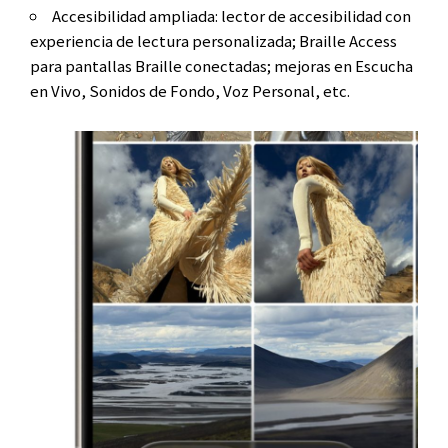
Accesibilidad ampliada: lector de accesibilidad con
experiencia de lectura personalizada; Braille Access
para pantallas Braille conectadas; mejoras en Escucha
en Vivo, Sonidos de Fondo, Voz Personal, etc.