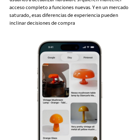
acceso completo a funciones nuevas. Y en un mercado
saturado, esas diferencias de experiencia pueden
inclinar decisiones de compra