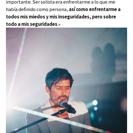
importante. Ser solista era enfrentarme a lo que me
había definido como persona,
así como enfrentarme a
todos mis miedos y mis inseguridades, pero sobre
todo a mis seguridades
.»