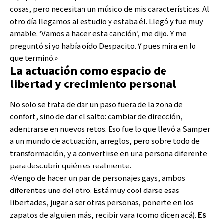
cosas, pero necesitan un músico de mis características. Al
otro día llegamos al estudio y estaba él. Llegó y fue muy
amable. ‘Vamos a hacer esta canción’, me dijo. Y me
preguntó si yo había oído Despacito. Y pues mira en lo
que terminó.»
La actuación como espacio de
libertad y crecimiento personal
No solo se trata de dar un paso fuera de la zona de
confort, sino de dar el salto: cambiar de dirección,
adentrarse en nuevos retos. Eso fue lo que llevó a Samper
a un mundo de actuación, arreglos, pero sobre todo de
transformación, y a convertirse en una persona diferente
para descubrir quién es realmente.
«Vengo de hacer un par de personajes gays, ambos
diferentes uno del otro. Está muy cool darse esas
libertades, jugar a ser otras personas, ponerte en los
zapatos de alguien más, recibir vara (como dicen acá).
Es