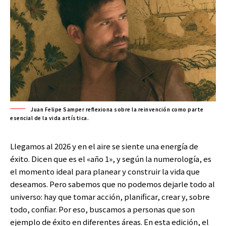
Juan Felipe Samper reflexiona sobre la reinvención como parte
esencial de la vida artística.
Llegamos al 2026 y en el aire se siente una energía de
éxito. Dicen que es el «año 1», y según la numerología, es
el momento ideal para planear y construir la vida que
deseamos. Pero sabemos que no podemos dejarle todo al
universo: hay que tomar acción, planificar, crear y, sobre
todo, confiar. Por eso, buscamos a personas que son
ejemplo de éxito en diferentes áreas. En esta edición, el