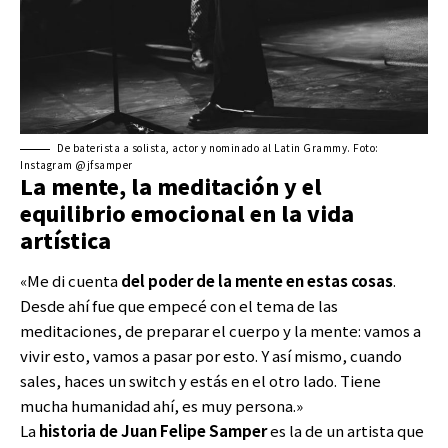
De baterista a solista, actor y nominado al Latin Grammy. Foto:
Instagram @jfsamper
La mente, la meditación y el
equilibrio emocional en la vida
artística
«Me di cuenta
del poder de la mente en estas cosas
.
Desde ahí fue que empecé con el tema de las
meditaciones, de preparar el cuerpo y la mente: vamos a
vivir esto, vamos a pasar por esto. Y así mismo, cuando
sales, haces un switch y estás en el otro lado. Tiene
mucha humanidad ahí, es muy persona.»
La
historia de Juan Felipe Samper
es la de un artista que