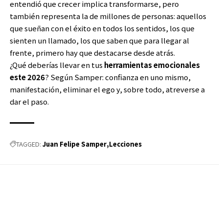
entendió que crecer implica transformarse, pero
también representa la de millones de personas: aquellos
que sueñan con el éxito en todos los sentidos, los que
sienten un llamado, los que saben que para llegar al
frente, primero hay que destacarse desde atrás.
¿Qué deberías llevar en tus
herramientas emocionales
este 2026
? Según Samper: confianza en uno mismo,
manifestación, eliminar el ego y, sobre todo, atreverse a
dar el paso.
Juan Felipe Samper
Lecciones
TAGGED: