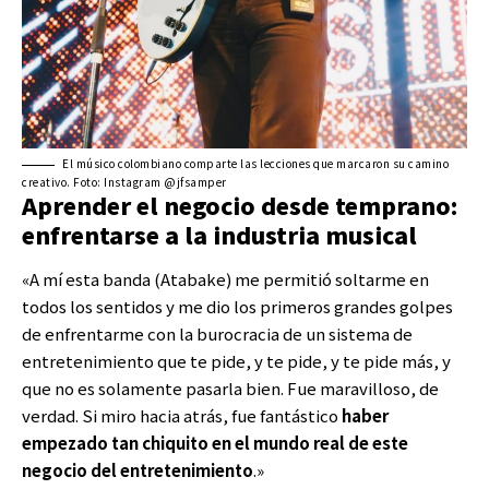
El músico colombiano comparte las lecciones que marcaron su camino
creativo. Foto: Instagram @jfsamper
Aprender el negocio desde temprano:
enfrentarse a la industria musical
«A mí esta banda (Atabake) me permitió soltarme en
todos los sentidos y me dio los primeros grandes golpes
de enfrentarme con la burocracia de un sistema de
entretenimiento que te pide, y te pide, y te pide más, y
que no es solamente pasarla bien. Fue maravilloso, de
verdad. Si miro hacia atrás, fue fantástico
haber
empezado tan chiquito en el mundo real de este
negocio del entretenimiento
.»