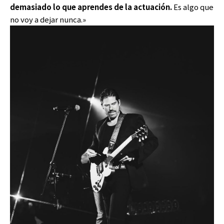
demasiado lo que aprendes de la actuación.
Es algo que
no voy a dejar nunca.»