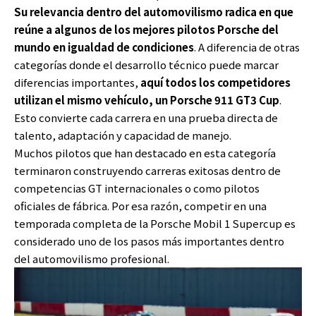
Su relevancia dentro del automovilismo radica en que
reúne a algunos de los mejores pilotos Porsche del
mundo en igualdad de condiciones
. A diferencia de otras
categorías donde el desarrollo técnico puede marcar
diferencias importantes,
aquí todos los competidores
utilizan el mismo vehículo, un
Porsche 911
GT3 Cup
.
Esto convierte cada carrera en una prueba directa de
talento, adaptación y capacidad de manejo.
Muchos pilotos que han destacado en esta categoría
terminaron construyendo carreras exitosas dentro de
competencias GT internacionales o como pilotos
oficiales de fábrica. Por esa razón, competir en una
temporada completa de la Porsche Mobil 1 Supercup es
considerado uno de los pasos más importantes dentro
del automovilismo profesional.