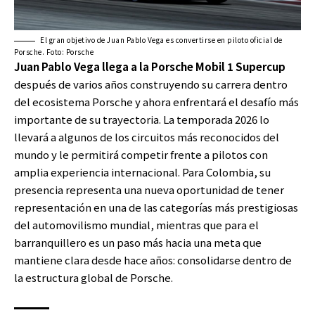
El gran objetivo de Juan Pablo Vega es convertirse en piloto oficial de
Porsche. Foto: Porsche
Juan Pablo Vega llega a la Porsche Mobil 1 Supercup
después de varios años construyendo su carrera dentro
del ecosistema Porsche y ahora enfrentará el desafío más
importante de su trayectoria. La temporada 2026 lo
llevará a algunos de los circuitos más reconocidos del
mundo y le permitirá competir frente a pilotos con
amplia experiencia internacional. Para Colombia, su
presencia representa una nueva oportunidad de tener
representación en una de las categorías más prestigiosas
del automovilismo mundial, mientras que para el
barranquillero es un paso más hacia una meta que
mantiene clara desde hace años: consolidarse dentro de
la estructura global de Porsche.