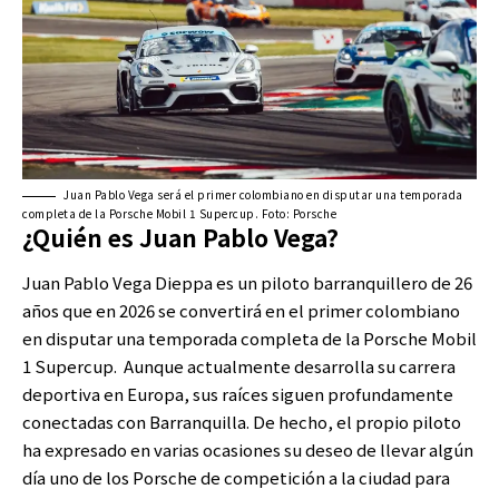
Juan Pablo Vega será el primer colombiano en disputar una temporada
completa de la Porsche Mobil 1 Supercup. Foto: Porsche
¿Quién es Juan Pablo Vega?
Juan Pablo Vega Dieppa es un piloto barranquillero de 26
años que en 2026 se convertirá en el primer colombiano
en disputar una temporada completa de la Porsche Mobil
1 Supercup. Aunque actualmente desarrolla su carrera
deportiva en Europa, sus raíces siguen profundamente
conectadas con Barranquilla. De hecho, el propio piloto
ha expresado en varias ocasiones su deseo de llevar algún
día uno de los Porsche de competición a la ciudad para