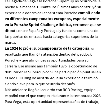
La llegada de Vega a la Porsche Supercup no ocurrió de la
noche a la mañana. Durante los últimos años construyó su
experiencia dentro del ecosistema Porsche
compitiendo
en diferentes campeonatos europeos, especialmente
en la Porsche Sprint Challenge Ibérica,
certamen que se
disputa entre España y Portugal y funciona como una de
las puertas de entrada hacia categorías superiores de la
marca.
En 2024 logró el subcampeonato de la categoría
, un
resultado que llamó la atención dentro del paddock
Porsche y que abrió nuevas oportunidades para su
carrera. Ese mismo año también tuvo la oportunidad de
debutar en la Supercup con una participación puntual en
el Red Bull Ring de Austria. Aquella experiencia terminó
siendo clave para lo que ocurriría después.
Más adelante llegó el acuerdo con RGB Racing, equipo
español con el que competirá durante la temporada 2026.
Para Vega, esta oportunidad representa años de trabajo,