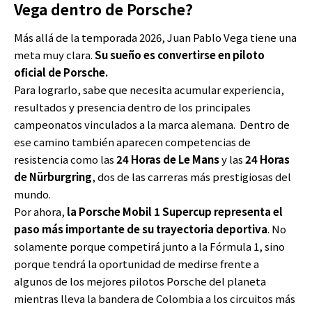
Vega dentro de Porsche?
Más allá de la temporada 2026, Juan Pablo Vega tiene una
meta muy clara.
Su sueño es convertirse en piloto
oficial de Porsche.
Para lograrlo, sabe que necesita acumular experiencia,
resultados y presencia dentro de los principales
campeonatos vinculados a la marca alemana. Dentro de
ese camino también aparecen competencias de
resistencia como las
24 Horas de Le Mans
y las
24 Horas
de Nürburgring
, dos de las carreras más prestigiosas del
mundo.
Por ahora,
la Porsche Mobil 1 Supercup representa el
paso más importante de su trayectoria deportiva
. No
solamente porque competirá junto a la Fórmula 1, sino
porque tendrá la oportunidad de medirse frente a
algunos de los mejores pilotos Porsche del planeta
mientras lleva la bandera de Colombia a los circuitos más