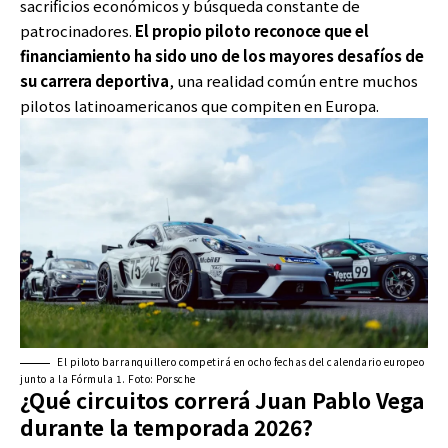
sacrificios económicos y búsqueda constante de
patrocinadores.
El propio piloto reconoce que el
financiamiento ha sido uno de los mayores desafíos de
su carrera deportiva
, una realidad común entre muchos
pilotos latinoamericanos que compiten en Europa.
El piloto barranquillero competirá en ocho fechas del calendario europeo
junto a la Fórmula 1. Foto: Porsche
¿Qué circuitos correrá Juan Pablo Vega
durante la temporada 2026?