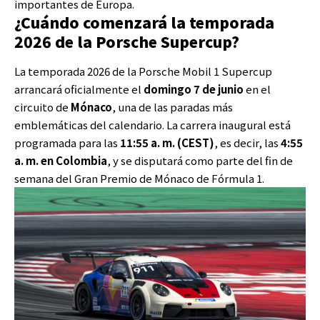
importantes de Europa.
¿Cuándo comenzará la temporada
2026 de la Porsche Supercup?
La temporada 2026 de la Porsche Mobil 1 Supercup
arrancará oficialmente el
domingo 7 de junio
en el
circuito de
Mónaco
, una de las paradas más
emblemáticas del calendario. La carrera inaugural está
programada para las
11:55 a. m. (CEST)
, es decir, las
4:55
a. m. en Colombia
, y se disputará como parte del fin de
semana del Gran Premio de Mónaco de Fórmula 1.