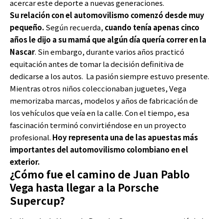
acercar este deporte a nuevas generaciones.
Su relación con el automovilismo comenzó desde muy
pequeño.
Según recuerda,
cuando tenía apenas cinco
años le dijo a su mamá que algún día quería correr en la
Nascar
. Sin embargo, durante varios años practicó
equitación antes de tomar la decisión definitiva de
dedicarse a los autos. La pasión siempre estuvo presente.
Mientras otros niños coleccionaban juguetes, Vega
memorizaba marcas, modelos y años de fabricación de
los vehículos que veía en la calle. Con el tiempo, esa
fascinación terminó convirtiéndose en un proyecto
profesional.
Hoy representa una de las apuestas más
importantes del automovilismo colombiano en el
exterior.
¿Cómo fue el camino de Juan Pablo
Vega hasta llegar a la Porsche
Supercup?