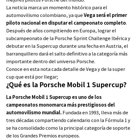
La noticia marca un momento histórico para el
automovilismo colombiano, ya que
Vega será el primer
piloto nacional en disputar el campeonato completo
.
Después de años compitiendo en Europa, lograr el
subcampeonato de la Porsche Sprint Challenge Ibérica y
debutar en la Supercup durante una fecha en Austria, el
barranquillero dará el salto definitivo a la categoría más
importante dentro del universo Porsche.
Conoce en esta nota cada detalle de Vega y de la super
cup que está por llegar;
¿Qué es la Porsche Mobil 1 Supercup?
La Porsche Mobil 1 Supercup es uno de los
campeonatos monomarca más prestigiosos del
automovilismo mundial.
Fundada en 1993, lleva más de
tres décadas compartiendo calendario con la Fórmula 1 y
se ha consolidado como la principal categoría de soporte
de los Grandes Premios europeos.