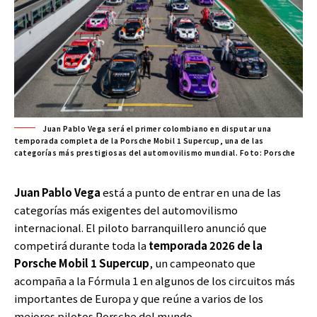
Juan Pablo Vega será el primer colombiano en disputar una
temporada completa de la Porsche Mobil 1 Supercup, una de las
categorías más prestigiosas del automovilismo mundial. Foto: Porsche
Juan Pablo Vega
está a punto de entrar en una de las
categorías más exigentes del automovilismo
internacional. El piloto barranquillero anunció que
competirá durante toda la
temporada 2026 de la
Porsche Mobil 1 Supercup
, un campeonato que
acompaña a la Fórmula 1 en algunos de los circuitos más
importantes de Europa y que reúne a varios de los
mejores pilotos Porsche del mundo.