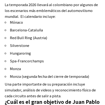
La temporada 2026 llevará al colombiano por algunos de
los escenarios más emblemáticos del automovilismo
mundial. El calendario incluye:
Mónaco
Barcelona-Cataluña
Red Bull Ring (Austria)
Silverstone
Hungaroring
Spa-Francorchamps
Monza
Monza (segunda fecha del cierre de temporada)
Una parte importante de su preparación incluye
simulador, análisis de videos y reconocimiento físico de
cada circuito antes de salir a pista.
¿Cuál es el gran objetivo de Juan Pablo