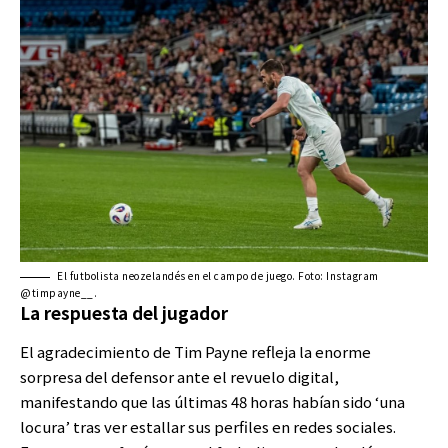
El futbolista neozelandés en el campo de juego. Foto: Instagram
@timpayne__.
La respuesta del jugador
El agradecimiento de Tim Payne refleja la enorme
sorpresa del defensor ante el revuelo digital,
manifestando que las últimas 48 horas habían sido ‘una
locura’ tras ver estallar sus perfiles en redes sociales.