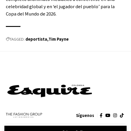
celebridad global y en ‘el jugador del pueblo’ para la
Copa del Mundo de 2026.
deportista
Tim Payne
TAGGED:
Síguenos
CONTACTO
MEDIA KIT
POLÍTICA DE PRIVACIDAD