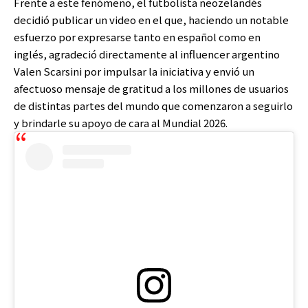
Frente a este fenómeno, el futbolista neozelandés
decidió publicar un video en el que, haciendo un notable
esfuerzo por expresarse tanto en español como en
inglés, agradeció directamente al influencer argentino
Valen Scarsini por impulsar la iniciativa y envió un
afectuoso mensaje de gratitud a los millones de usuarios
de distintas partes del mundo que comenzaron a seguirlo
y brindarle su apoyo de cara al Mundial 2026.