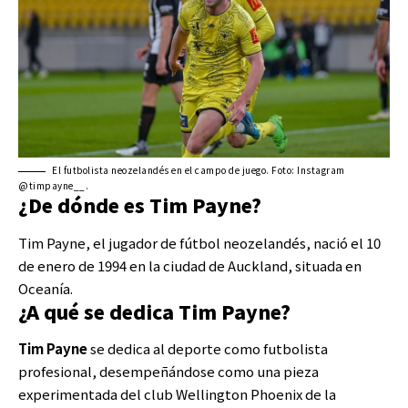
El futbolista neozelandés en el campo de juego. Foto: Instagram
@timpayne__.
¿De dónde es Tim Payne?
Tim Payne, el jugador de fútbol neozelandés, nació el 10
de enero de 1994 en la ciudad de Auckland, situada en
Oceanía.
¿A qué se dedica Tim Payne?
Tim Payne
se dedica al deporte como futbolista
profesional, desempeñándose como una pieza
experimentada del club Wellington Phoenix de la