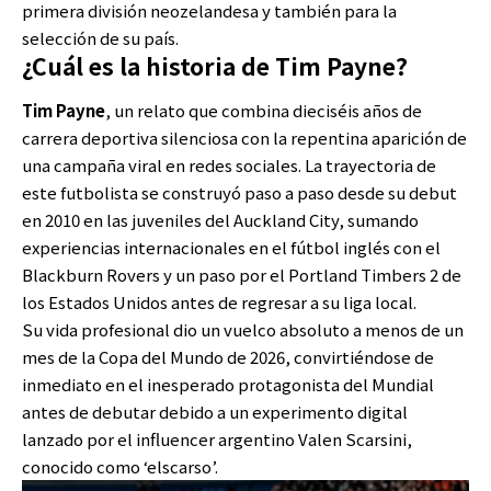
primera división neozelandesa y también para la
selección de su país.
¿Cuál es la historia de Tim Payne?
Tim Payne
, un relato que combina dieciséis años de
carrera deportiva silenciosa con la repentina aparición de
una campaña viral en redes sociales. La trayectoria de
este futbolista se construyó paso a paso desde su debut
en 2010 en las juveniles del Auckland City, sumando
experiencias internacionales en el fútbol inglés con el
Blackburn Rovers y un paso por el Portland Timbers 2 de
los Estados Unidos antes de regresar a su liga local.
Su vida profesional dio un vuelco absoluto a menos de un
mes de la Copa del Mundo de 2026, convirtiéndose de
inmediato en el inesperado protagonista del Mundial
antes de debutar debido a un experimento digital
lanzado por el influencer argentino Valen Scarsini,
conocido como ‘elscarso’.