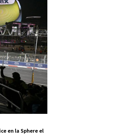
lice en la Sphere el