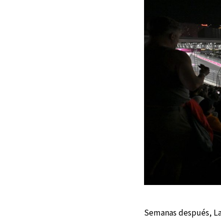
Semanas después, Las