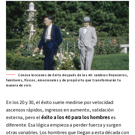
Conoce lecciones de éxito después de los 40: cambios financieros,
familiares, físicos, emocionales y de propósito que transformarán tu
manera de vivir.
En los 20 y 30, el éxito suele medirse por velocidad:
ascensos rápidos, ingresos en aumento, validación
externa, pero el
éxito a los 40 para los hombres
es
diferente. Esa lógica empieza a perder fuerza y surgen
otras variables. Los hombres que llegan a esta década con