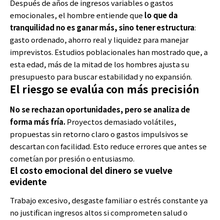
Después de años de ingresos variables o gastos
emocionales, el hombre entiende que
lo que da
tranquilidad no es ganar más, sino tener estructura
:
gasto ordenado, ahorro real y liquidez para manejar
imprevistos. Estudios poblacionales han mostrado que, a
esta edad, más de la mitad de los hombres ajusta su
presupuesto para buscar estabilidad y no expansión.
El riesgo se evalúa con más precisión
No se rechazan oportunidades, pero se analiza de
forma más fría.
Proyectos demasiado volátiles,
propuestas sin retorno claro o gastos impulsivos se
descartan con facilidad. Esto reduce errores que antes se
cometían por presión o entusiasmo.
El costo emocional del dinero se vuelve
evidente
Trabajo excesivo, desgaste familiar o estrés constante ya
no justifican ingresos altos si comprometen salud o