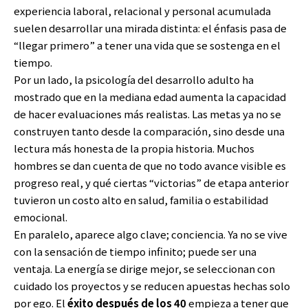
experiencia laboral, relacional y personal acumulada
suelen desarrollar una mirada distinta: el énfasis pasa de
“llegar primero” a tener una vida que se sostenga en el
tiempo.
Por un lado, la psicología del desarrollo adulto ha
mostrado que en la mediana edad aumenta la capacidad
de hacer evaluaciones más realistas. Las metas ya no se
construyen tanto desde la comparación, sino desde una
lectura más honesta de la propia historia. Muchos
hombres se dan cuenta de que no todo avance visible es
progreso real, y qué ciertas “victorias” de etapa anterior
tuvieron un costo alto en salud, familia o estabilidad
emocional.
En paralelo, aparece algo clave; conciencia. Ya no se vive
con la sensación de tiempo infinito; puede ser una
ventaja. La energía se dirige mejor, se seleccionan con
cuidado los proyectos y se reducen apuestas hechas solo
por ego. El
éxito después de los 40
empieza a tener que