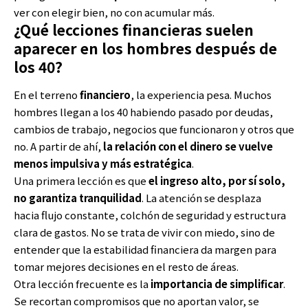
ver con elegir bien, no con acumular más.
¿Qué lecciones financieras suelen
aparecer en los hombres después de
los 40?
En el terreno
financiero
, la experiencia pesa. Muchos
hombres llegan a los 40 habiendo pasado por deudas,
cambios de trabajo, negocios que funcionaron y otros que
no. A partir de ahí,
la relación con el dinero se vuelve
menos impulsiva y más estratégica
.
Una primera lección es que
el ingreso alto, por sí solo,
no garantiza tranquilidad
. La atención se desplaza
hacia flujo constante, colchón de seguridad y estructura
clara de gastos. No se trata de vivir con miedo, sino de
entender que la estabilidad financiera da margen para
tomar mejores decisiones en el resto de áreas.
Otra lección frecuente es la
importancia de simplificar
.
Se recortan compromisos que no aportan valor, se