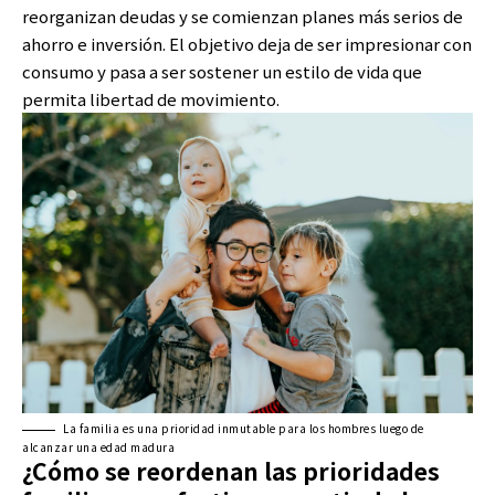
reorganizan deudas y se comienzan planes más serios de
ahorro e inversión. El objetivo deja de ser impresionar con
consumo y pasa a ser sostener un estilo de vida que
permita libertad de movimiento.
La familia es una prioridad inmutable para los hombres luego de
alcanzar una edad madura
¿Cómo se reordenan las prioridades