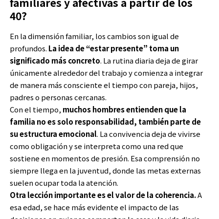
familiares y afectivas a partir de los
40?
En la dimensión familiar, los cambios son igual de
profundos.
La idea de “estar presente” toma un
significado más concreto
. La rutina diaria deja de girar
únicamente alrededor del trabajo y comienza a integrar
de manera más consciente el tiempo con pareja, hijos,
padres o personas cercanas.
Con el tiempo,
muchos hombres entienden que la
familia no es solo responsabilidad, también parte de
su estructura emocional
. La convivencia deja de vivirse
como obligación y se interpreta como una red que
sostiene en momentos de presión. Esa comprensión no
siempre llega en la juventud, donde las metas externas
suelen ocupar toda la atención.
Otra lección importante es el valor de la coherencia.
A
esa edad, se hace más evidente el impacto de las