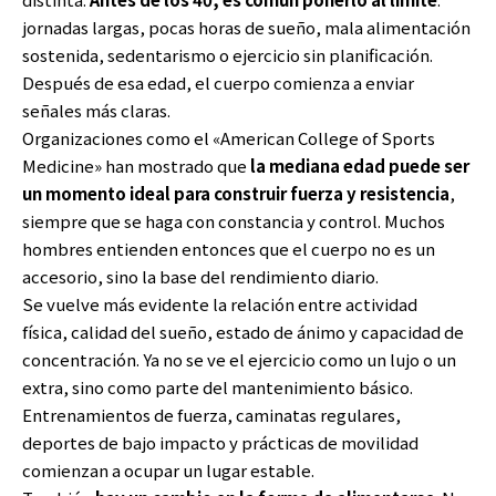
jornadas largas, pocas horas de sueño, mala alimentación
sostenida, sedentarismo o ejercicio sin planificación.
Después de esa edad, el cuerpo comienza a enviar
señales más claras.
Organizaciones como el «American College of Sports
Medicine» han mostrado que
la mediana edad puede ser
un momento ideal para construir fuerza y resistencia
,
siempre que se haga con constancia y control. Muchos
hombres entienden entonces que el cuerpo no es un
accesorio, sino la base del rendimiento diario.
Se vuelve más evidente la relación entre actividad
física, calidad del sueño, estado de ánimo y capacidad de
concentración. Ya no se ve el ejercicio como un lujo o un
extra, sino como parte del mantenimiento básico.
Entrenamientos de fuerza, caminatas regulares,
deportes de bajo impacto y prácticas de movilidad
comienzan a ocupar un lugar estable.