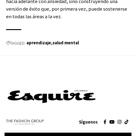
hacia adelante con ansiedad, sino construyendo una
versión de éxito que, por primera vez, puede sostenerse
en todas las áreas a la vez.
aprendizaje
salud mental
TAGGED:
Síguenos