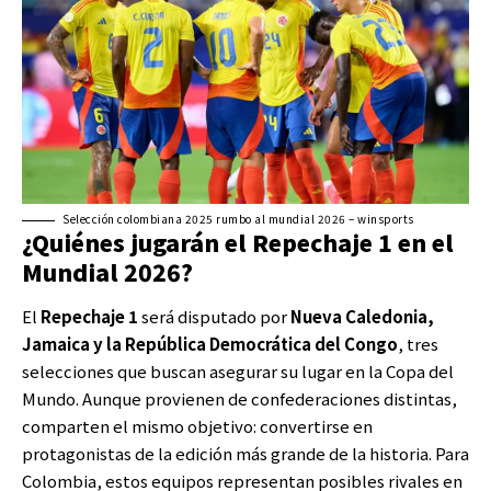
Selección colombiana 2025 rumbo al mundial 2026 – winsports
¿Quiénes jugarán el Repechaje 1 en el
Mundial 2026?
El
Repechaje 1
será disputado por
Nueva Caledonia,
Jamaica y la República Democrática del Congo
, tres
selecciones que buscan asegurar su lugar en la Copa del
Mundo. Aunque provienen de confederaciones distintas,
comparten el mismo objetivo: convertirse en
protagonistas de la edición más grande de la historia. Para
Colombia, estos equipos representan posibles rivales en