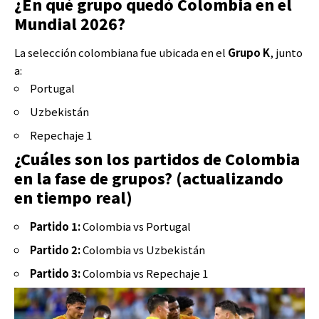
¿En qué grupo quedó Colombia en el
Mundial 2026?
La selección colombiana fue ubicada en el
Grupo K
, junto
a:
Portugal
Uzbekistán
Repechaje 1
¿Cuáles son los partidos de Colombia
en la fase de grupos? (actualizando
en tiempo real)
Partido 1:
Colombia vs Portugal
Partido 2:
Colombia vs Uzbekistán
Partido 3:
Colombia vs Repechaje 1