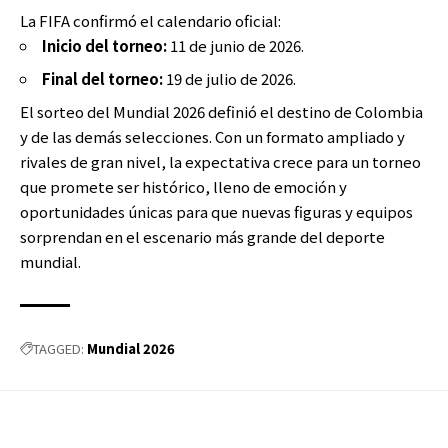
La FIFA confirmó el calendario oficial:
Inicio del torneo:
11 de junio de 2026.
Final del torneo:
19 de julio de 2026.
El sorteo del Mundial 2026 definió el destino de Colombia
y de las demás selecciones. Con un formato ampliado y
rivales de gran nivel, la expectativa crece para un torneo
que promete ser histórico, lleno de emoción y
oportunidades únicas para que nuevas figuras y equipos
sorprendan en el escenario más grande del deporte
mundial.
Mundial 2026
TAGGED: