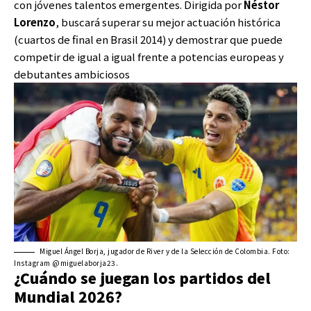
con jóvenes talentos emergentes. Dirigida por
Néstor
Lorenzo
, buscará superar su mejor actuación histórica
(cuartos de final en Brasil 2014) y demostrar que puede
competir de igual a igual frente a potencias europeas y
debutantes ambiciosos
Miguel Ángel Borja, jugador de River y de la Selección de Colombia. Foto:
Instagram @miguelaborja23.
¿Cuándo se juegan los partidos del
Mundial 2026?