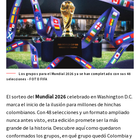
Los grupos para el Mundial 2026 ya se han completado con sus 48
selecciones - FOTO FIFA
El sorteo del
Mundial 2026
celebrado en Washington D.C.
marca el inicio de la ilusión para millones de hinchas
colombianos. Con 48 selecciones y un formato ampliado
nunca antes visto, esta edición promete ser la más
grande de la historia. Descubre aquí como quedaron
conformados los grupos, en qué grupo quedó Colombia y