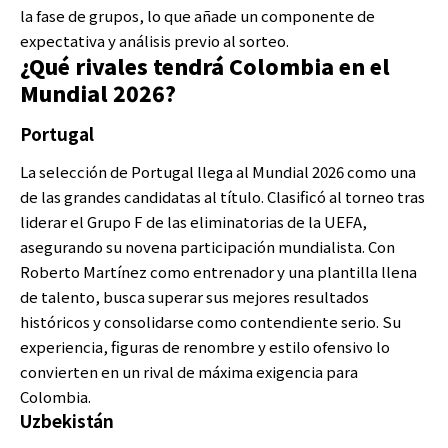
la fase de grupos, lo que añade un componente de
expectativa y análisis previo al sorteo.
¿Qué rivales tendrá Colombia en el
Mundial 2026?
Portugal
La selección de Portugal llega al Mundial 2026 como una
de las grandes candidatas al título. Clasificó al torneo tras
liderar el Grupo F de las eliminatorias de la UEFA,
asegurando su novena participación mundialista. Con
Roberto Martínez como entrenador y una plantilla llena
de talento, busca superar sus mejores resultados
históricos y consolidarse como contendiente serio. Su
experiencia, figuras de renombre y estilo ofensivo lo
convierten en un rival de máxima exigencia para
Colombia.
Uzbekistán