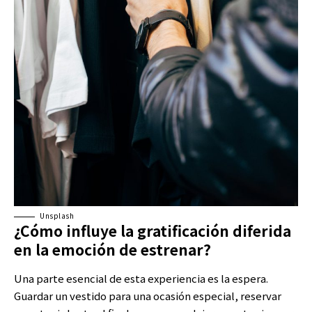
Unsplash
¿Cómo influye la gratificación diferida
en la emoción de estrenar?
Una parte esencial de esta experiencia es la espera.
Guardar un vestido para una ocasión especial, reservar