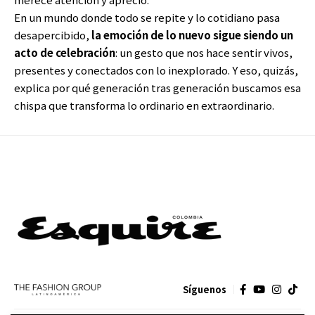
En un mundo donde todo se repite y lo cotidiano pasa
desapercibido,
la emoción de lo nuevo sigue siendo un
acto de celebración
: un gesto que nos hace sentir vivos,
presentes y conectados con lo inexplorado. Y eso, quizás,
explica por qué generación tras generación buscamos esa
chispa que transforma lo ordinario en extraordinario.
Síguenos