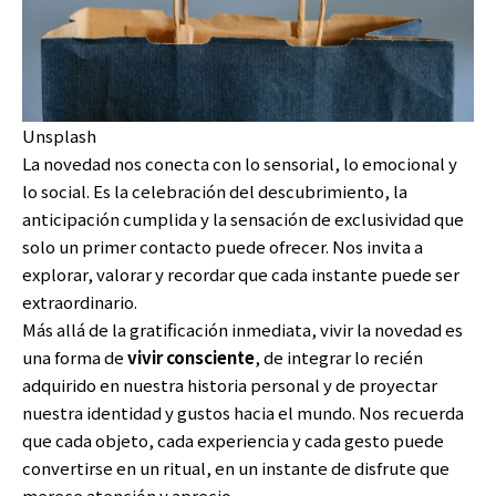
Unsplash
La novedad nos conecta con lo sensorial, lo emocional y
lo social. Es la celebración del descubrimiento, la
anticipación cumplida y la sensación de exclusividad que
solo un primer contacto puede ofrecer. Nos invita a
explorar, valorar y recordar que cada instante puede ser
extraordinario.
Más allá de la gratificación inmediata, vivir la novedad es
una forma de
vivir consciente
, de integrar lo recién
adquirido en nuestra historia personal y de proyectar
nuestra identidad y gustos hacia el mundo. Nos recuerda
que cada objeto, cada experiencia y cada gesto puede
convertirse en un ritual, en un instante de disfrute que
merece atención y aprecio.