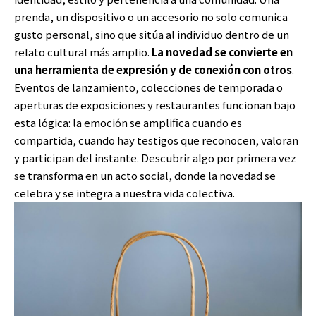
prenda, un dispositivo o un accesorio no solo comunica
gusto personal, sino que sitúa al individuo dentro de un
relato cultural más amplio.
La novedad se convierte en
una herramienta de expresión y de conexión con otros
.
Eventos de lanzamiento, colecciones de temporada o
aperturas de exposiciones y restaurantes funcionan bajo
esta lógica: la emoción se amplifica cuando es
compartida, cuando hay testigos que reconocen, valoran
y participan del instante. Descubrir algo por primera vez
se transforma en un acto social, donde la novedad se
celebra y se integra a nuestra vida colectiva.