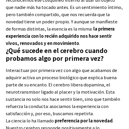
que nadie más ha tocado antes. Es un sentimiento íntimo,
pero también compartido, que nos recuerda que la
novedad tiene un poder propio. Y aunque se manifieste
de formas distintas, la esencia es la misma:
la primera
experiencia con lo recién adquirido nos hace sentir
vivos, renovados y en movimiento
.
¿Qué sucede en el cerebro cuando
probamos algo por primera vez?
Interactuar por primera vez con algo que acabamos de
adquirir activa un proceso biológico que explica buena
parte de su encanto. El cerebro libera dopamina, el
neurotransmisor ligado al placer y la motivación. Esta
sustancia no solo nos hace sentir bien, sino que también
refuerza la conducta: asociamos la experiencia con
satisfacción y, por eso, buscamos repetirla.
La ciencia lo ha llamado
preferencia por la novedad
.
Nuestro cerebro responde positivamente a lo