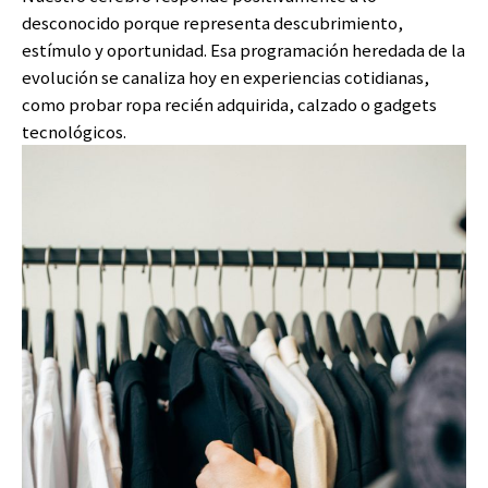
desconocido porque representa descubrimiento,
estímulo y oportunidad. Esa programación heredada de la
evolución se canaliza hoy en experiencias cotidianas,
como probar ropa recién adquirida, calzado o gadgets
tecnológicos.