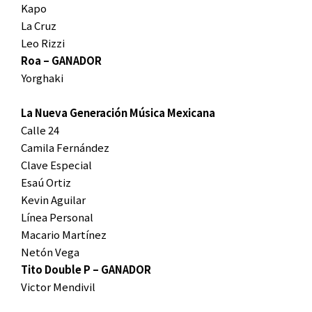
Kapo
La Cruz
Leo Rizzi
Roa – GANADOR
Yorghaki
La Nueva Generación Música Mexicana
Calle 24
Camila Fernández
Clave Especial
Esaú Ortiz
Kevin Aguilar
Línea Personal
Macario Martínez
Netón Vega
Tito Double P – GANADOR
Victor Mendivil