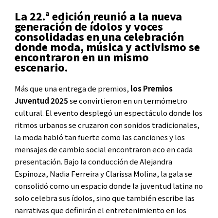
La 22.ª edición reunió a la nueva
generación de ídolos y voces
consolidadas en una celebración
donde moda, música y activismo se
encontraron en un mismo
escenario.
Más que una entrega de premios,
los Premios
Juventud 2025
se convirtieron en un termómetro
cultural. El evento desplegó un espectáculo donde los
ritmos urbanos se cruzaron con sonidos tradicionales,
la moda habló tan fuerte como las canciones y los
mensajes de cambio social encontraron eco en cada
presentación. Bajo la conducción de Alejandra
Espinoza, Nadia Ferreira y Clarissa Molina, la gala se
consolidó como un espacio donde la juventud latina no
solo celebra sus ídolos, sino que también escribe las
narrativas que definirán el entretenimiento en los