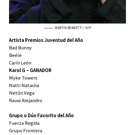
MARTIN BERNETTI / AFP
Artista Premios Juventud del Año
Bad Bunny
Beéle
Carín León
Karol G – GANADOR
Myke Towers
Natti Natasha
Netón Vega
Rauw Alejandro
Grupo o Dúo Favorito del Año
Fuerza Regida
Grupo Frontera