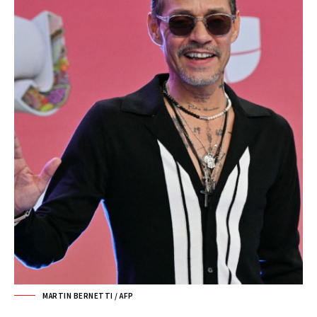
MARTIN BERNETTI / AFP