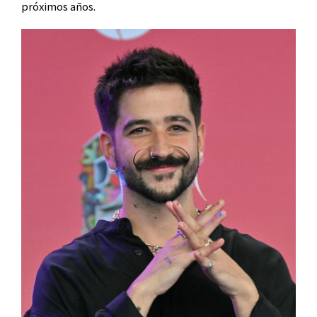
próximos años.