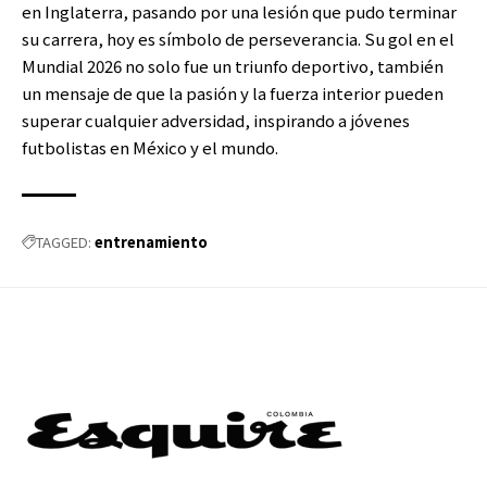
en Inglaterra, pasando por una lesión que pudo terminar
su carrera, hoy es símbolo de perseverancia. Su gol en el
Mundial 2026 no solo fue un triunfo deportivo, también
un mensaje de que la pasión y la fuerza interior pueden
superar cualquier adversidad, inspirando a jóvenes
futbolistas en México y el mundo.
entrenamiento
TAGGED: