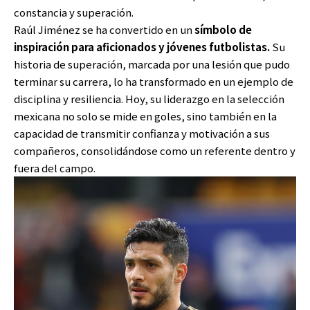
constancia y superación.
Raúl Jiménez se ha convertido en un
símbolo de
inspiración para aficionados y jóvenes futbolistas.
Su
historia de superación, marcada por una lesión que pudo
terminar su carrera, lo ha transformado en un ejemplo de
disciplina y resiliencia. Hoy, su liderazgo en la selección
mexicana no solo se mide en goles, sino también en la
capacidad de transmitir confianza y motivación a sus
compañeros, consolidándose como un referente dentro y
fuera del campo.