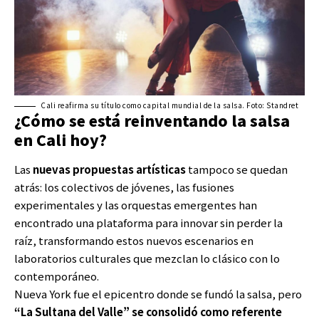
Cali reafirma su título como capital mundial de la salsa. Foto: Standret
¿Cómo se está reinventando la salsa
en Cali hoy?
Las
nuevas propuestas artísticas
tampoco se quedan
atrás: los colectivos de jóvenes, las fusiones
experimentales y las orquestas emergentes han
encontrado una plataforma para innovar sin perder la
raíz, transformando estos nuevos escenarios en
laboratorios culturales que mezclan lo clásico con lo
contemporáneo.
Nueva York fue el epicentro donde se fundó la salsa, pero
“La Sultana del Valle” se consolidó como referente