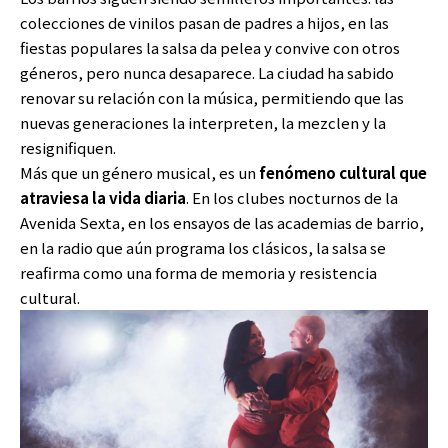
colecciones de vinilos pasan de padres a hijos, en las
fiestas populares la salsa da pelea y convive con otros
géneros, pero nunca desaparece. La ciudad ha sabido
renovar su relación con la música, permitiendo que las
nuevas generaciones la interpreten, la mezclen y la
resignifiquen.
Más que un género musical, es un
fenómeno cultural que
atraviesa la vida diaria
. En los clubes nocturnos de la
Avenida Sexta, en los ensayos de las academias de barrio,
en la radio que aún programa los clásicos, la salsa se
reafirma como una forma de memoria y resistencia
cultural.