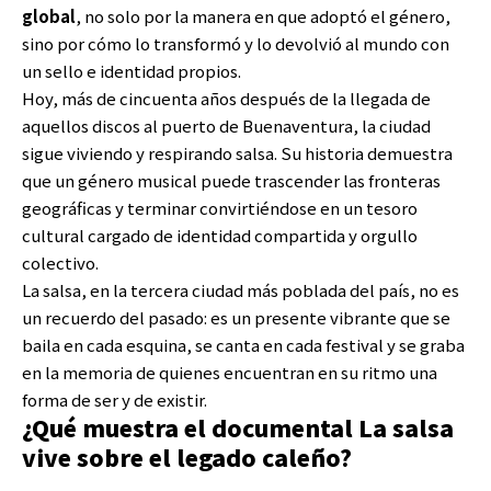
global
, no solo por la manera en que adoptó el género,
sino por cómo lo transformó y lo devolvió al mundo con
un sello e identidad propios.
Hoy, más de cincuenta años después de la llegada de
aquellos discos al puerto de Buenaventura, la ciudad
sigue viviendo y respirando salsa. Su historia demuestra
que un género musical puede trascender las fronteras
geográficas y terminar convirtiéndose en un tesoro
cultural cargado de identidad compartida y orgullo
colectivo.
La salsa, en la tercera ciudad más poblada del país, no es
un recuerdo del pasado: es un presente vibrante que se
baila en cada esquina, se canta en cada festival y se graba
en la memoria de quienes encuentran en su ritmo una
forma de ser y de existir.
¿Qué muestra el documental La salsa
vive sobre el legado caleño?