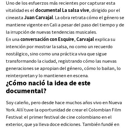
Uno de los esfuerzos más recientes por capturar esta
vitalidad es el
documental La salsa vive
, dirigido por el
cineasta
Juan Carvajal
. La obra retrata cómo el género se
mantiene vigente en Cali a pesar del paso del tiempo y de
la irrupción de nuevas tendencias musicales.
En una
conversación con Esquire
,
Carvajal
explica su
intención por mostrar la salsa, no como un recuerdo
nostálgico, sino como una práctica viva que sigue
transformando la ciudad, registrando cómo las nuevas
generaciones se apropian del género, cómo lo bailan, lo
reinterpretan y lo mantienen en escena.
¿Cómo nació la idea de este
documental?
Soy caleño, pero desde hace muchos años vivo en Nueva
York. Allí tuve la oportunidad de crear el Colombian Film
Festival: el primer festival de cine colombiano en el
exterior, que ya lleva doce ediciones. También fundé en