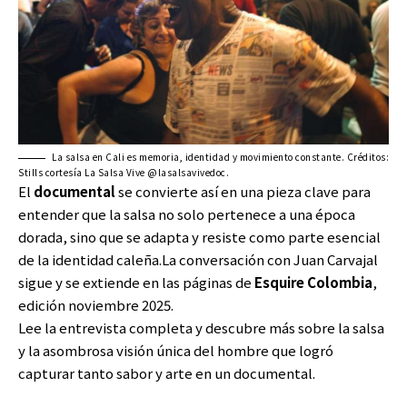
La salsa en Cali es memoria, identidad y movimiento constante. Créditos:
Stills cortesía La Salsa Vive @lasalsavivedoc.
El
documental
se convierte así en una pieza clave para
entender que la salsa no solo pertenece a una época
dorada, sino que se adapta y resiste como parte esencial
de la identidad caleña.La conversación con Juan Carvajal
sigue y se extiende en las páginas de
Esquire Colombia
,
edición noviembre 2025.
Lee la entrevista completa y descubre más sobre la salsa
y la asombrosa visión única del hombre que logró
capturar tanto sabor y arte en un documental.