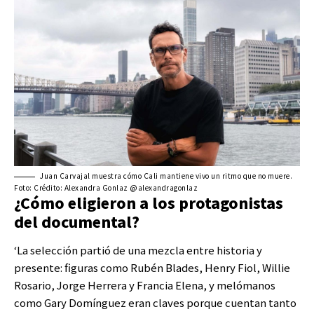
Juan Carvajal muestra cómo Cali mantiene vivo un ritmo que no muere.
Foto: Crédito: Alexandra Gonlaz @alexandragonlaz
¿Cómo eligieron a los protagonistas
del documental?
‘La selección partió de una mezcla entre historia y
presente: figuras como Rubén Blades, Henry Fiol, Willie
Rosario, Jorge Herrera y Francia Elena, y melómanos
como Gary Domínguez eran claves porque cuentan tanto