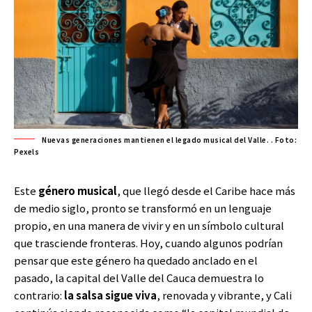
Nuevas generaciones mantienen el legado musical del Valle. . Foto:
Pexels
Este
género musical
, que llegó desde el Caribe hace más
de medio siglo, pronto se transformó en un lenguaje
propio, en una manera de vivir y en un símbolo cultural
que trasciende fronteras. Hoy, cuando algunos podrían
pensar que este género ha quedado anclado en el
pasado, la capital del Valle del Cauca demuestra lo
contrario:
la salsa sigue viva
, renovada y vibrante, y Cali