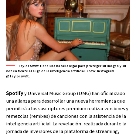
Taylor Swift tiene una batalla legal para proteger su imagen y su
voz en frente al auge de la inteligencia artificial. Foto: Instagram
@taylorswift.
Spotify
y Universal Music Group (UMG) han oficializado
una alianza para desarrollar una nueva herramienta que
permitirá a los suscriptores premium realizar versiones y
remezclas (remixes) de canciones con la asistencia de la
inteligencia artificial. La revelación, realizada durante la
jornada de inversores de la plataforma de streaming,