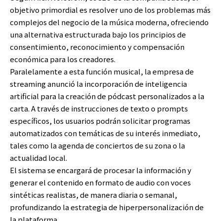
objetivo primordial es resolver uno de los problemas más
complejos del negocio de la música moderna, ofreciendo
una alternativa estructurada bajo los principios de
consentimiento, reconocimiento y compensación
económica para los creadores.
Paralelamente a esta función musical, la empresa de
streaming anunció la incorporación de inteligencia
artificial para la creación de pódcast personalizados a la
carta. A través de instrucciones de texto o prompts
específicos, los usuarios podrán solicitar programas
automatizados con temáticas de su interés inmediato,
tales como la agenda de conciertos de su zona o la
actualidad local.
El sistema se encargará de procesar la información y
generar el contenido en formato de audio con voces
sintéticas realistas, de manera diaria o semanal,
profundizando la estrategia de hiperpersonalización de
la plataforma.