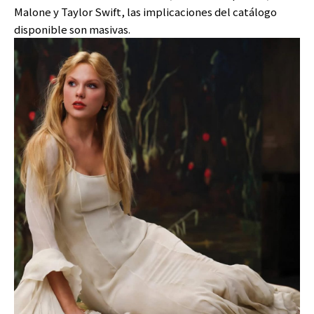
Malone y Taylor Swift, las implicaciones del catálogo
disponible son masivas.