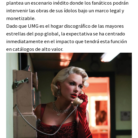
plantea un escenario inédito donde los fanáticos podrán
intervenir las obras de sus ídolos bajo un marco legal y
monetizable.
Dado que UMG es el hogar discográfico de las mayores
estrellas del pop global, la expectativa se ha centrado
inmediatamente en el impacto que tendrá esta función
en catálogos de alto valor.