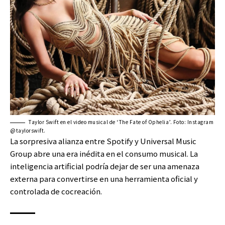
Taylor Swift en el video musical de ‘The Fate of Ophelia’. Foto: Instagram
@taylorswift.
La sorpresiva alianza entre Spotify y Universal Music
Group abre una era inédita en el consumo musical. La
inteligencia artificial podría dejar de ser una amenaza
externa para convertirse en una herramienta oficial y
controlada de cocreación.