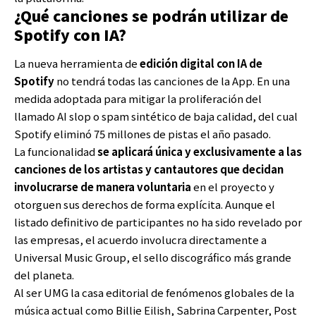
¿Qué canciones se podrán utilizar de
Spotify con IA?
La nueva herramienta de
edición digital con IA de
Spotify
no tendrá todas las canciones de la App. En una
medida adoptada para mitigar la proliferación del
llamado AI slop o spam sintético de baja calidad, del cual
Spotify eliminó 75 millones de pistas el año pasado.
La funcionalidad
se aplicará única y exclusivamente a las
canciones de los artistas y cantautores que decidan
involucrarse de manera voluntaria
en el proyecto y
otorguen sus derechos de forma explícita. Aunque el
listado definitivo de participantes no ha sido revelado por
las empresas, el acuerdo involucra directamente a
Universal Music Group, el sello discográfico más grande
del planeta.
Al ser UMG la casa editorial de fenómenos globales de la
música actual como Billie Eilish, Sabrina Carpenter, Post