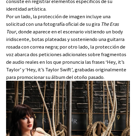
consiste en registrar elementos específicos de su
identidad artística.
Por un lado, la protección de imagen incluye una
solicitud con una fotografía oficial de su gira
The Eras
Tour
, donde aparece en el escenario vistiendo un body
iridiscente, botas plateadas y sosteniendo una guitarra
rosada con correa negra; por otro lado, la protección de
voz abarca dos peticiones adicionales sobre fragmentos
de audio reales en los que pronuncia las frases ‘Hey, it’s
Taylor’ y ‘Hey, it’s Taylor Swift’, grabadas originalmente
para promocionar su álbum del otoño pasado.