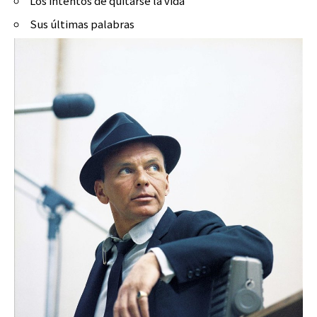
Los intentos de quitarse la vida
Sus últimas palabras