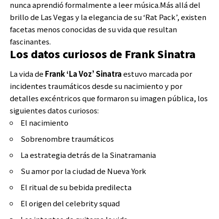
nunca aprendió formalmente a leer música.Más allá del
brillo de Las Vegas y la elegancia de su ‘Rat Pack’, existen
facetas menos conocidas de su vida que resultan
fascinantes.
Los datos curiosos de Frank Sinatra
La vida de
Frank ‘La Voz’ Sinatra
estuvo marcada por
incidentes traumáticos desde su nacimiento y por
detalles excéntricos que formaron su imagen pública, los
siguientes datos curiosos:
El nacimiento
Sobrenombre traumáticos
La estrategia detrás de la Sinatramania
Su amor por la ciudad de Nueva York
El ritual de su bebida predilecta
El origen del celebrity squad