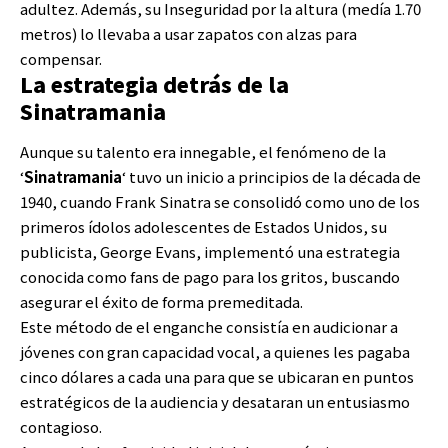
adultez. Además, su Inseguridad por la altura (medía 1.70
metros) lo llevaba a usar zapatos con alzas para
compensar.
La estrategia detrás de la
Sinatramania
Aunque su talento era innegable, el fenómeno de la
‘
Sinatramania
‘ tuvo un inicio a principios de la década de
1940, cuando Frank Sinatra se consolidó como uno de los
primeros ídolos adolescentes de Estados Unidos, su
publicista, George Evans, implementó una estrategia
conocida como fans de pago para los gritos, buscando
asegurar el éxito de forma premeditada.
Este método de el enganche consistía en audicionar a
jóvenes con gran capacidad vocal, a quienes les pagaba
cinco dólares a cada una para que se ubicaran en puntos
estratégicos de la audiencia y desataran un entusiasmo
contagioso.