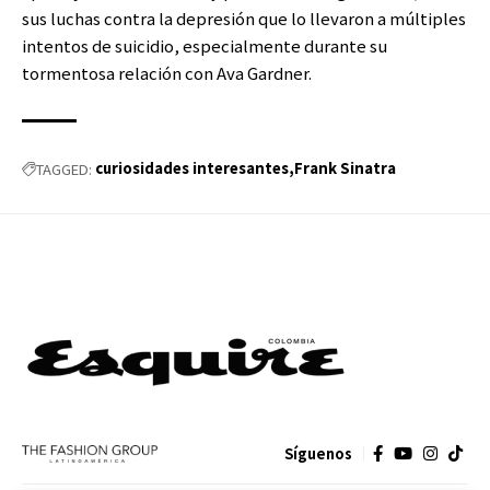
sus luchas contra la depresión que lo llevaron a múltiples
intentos de suicidio, especialmente durante su
tormentosa relación con Ava Gardner.
curiosidades interesantes
Frank Sinatra
TAGGED:
Síguenos