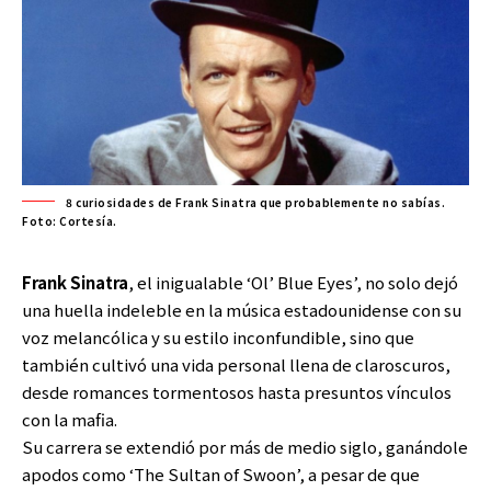
8 curiosidades de Frank Sinatra que probablemente no sabías.
Foto: Cortesía.
Frank Sinatra
, el inigualable ‘Ol’ Blue Eyes’, no solo dejó
una huella indeleble en la música estadounidense con su
voz melancólica y su estilo inconfundible, sino que
también cultivó una vida personal llena de claroscuros,
desde romances tormentosos hasta presuntos vínculos
con la mafia.
Su carrera se extendió por más de medio siglo, ganándole
apodos como ‘The Sultan of Swoon’, a pesar de que