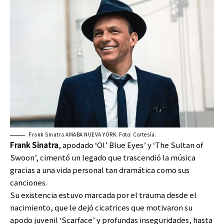
Frank Sinatra AMABA NUEVA YORK. Foto: Cortesía.
Frank Sinatra
, apodado ‘Ol’ Blue Eyes’ y ‘The Sultan of
Swoon’, cimentó un legado que trascendió la música
gracias a una vida personal tan dramática como sus
canciones.
Su existencia estuvo marcada por el trauma desde el
nacimiento, que le dejó cicatrices que motivaron su
apodo juvenil ‘Scarface’ y profundas inseguridades, hasta