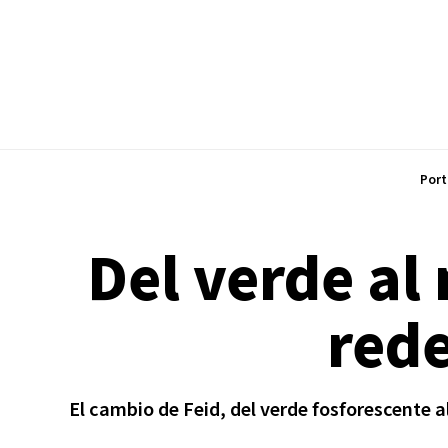
Port
Del verde al
rede
El cambio de Feid, del verde fosforescente 