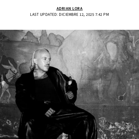
ADRIAN LORA
LAST UPDATED: DICIEMBRE 12, 2025 7:42 PM