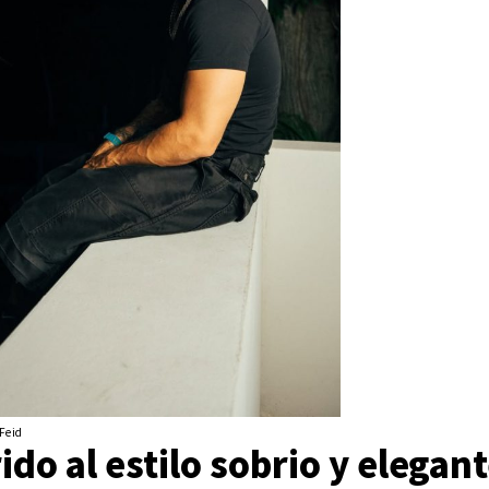
Feid
ido al estilo sobrio y elegant