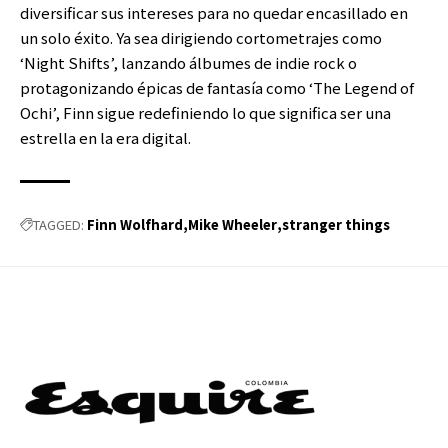
diversificar sus intereses para no quedar encasillado en
un solo éxito. Ya sea dirigiendo cortometrajes como
‘Night Shifts’, lanzando álbumes de indie rock o
protagonizando épicas de fantasía como ‘The Legend of
Ochi’, Finn sigue redefiniendo lo que significa ser una
estrella en la era digital.
Finn Wolfhard
Mike Wheeler
stranger things
TAGGED: