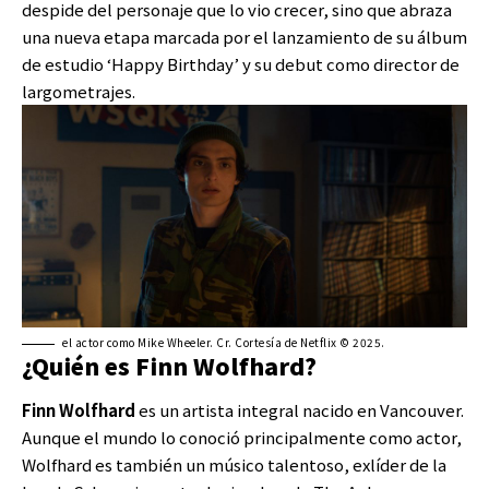
despide del personaje que lo vio crecer, sino que abraza
una nueva etapa marcada por el lanzamiento de su álbum
de estudio ‘Happy Birthday’ y su debut como director de
largometrajes.
el actor como Mike Wheeler. Cr. Cortesía de Netflix © 2025.
¿Quién es Finn Wolfhard?
Finn Wolfhard
es un artista integral nacido en Vancouver.
Aunque el mundo lo conoció principalmente como actor,
Wolfhard es también un músico talentoso, exlíder de la