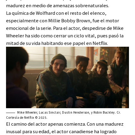
madurez en medio de amenazas sobrenaturales.
La química de Wolfhard con el resto del elenco,
especialmente con Millie Bobby Brown, fue el motor
emocional de la serie. Para el actor, despedirse de Mike
Wheeler ha sido como cerrar un ciclo vital, pues pasó la
mitad de su vida habitando ese papel en Netflix.
Mike Wheeler, Lucas Sinclair, Dustin Henderson, y Robin Buckley. Cr.
Cortesía de Netflix © 2025.
El camino del actor apenas comienza. Con una madurez
inusual para su edad, el actor canadiense ha logrado