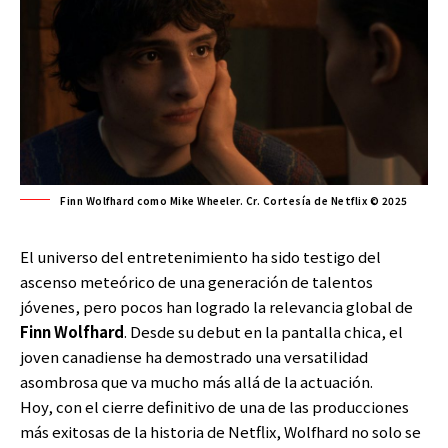
Finn Wolfhard como Mike Wheeler. Cr. Cortesía de Netflix © 2025
El universo del entretenimiento ha sido testigo del
ascenso meteórico de una generación de talentos
jóvenes, pero pocos han logrado la relevancia global de
Finn Wolfhard
. Desde su debut en la pantalla chica, el
joven canadiense ha demostrado una versatilidad
asombrosa que va mucho más allá de la actuación.
Hoy, con el
cierre
definitivo de una de las producciones
más exitosas de la historia de Netflix, Wolfhard no solo se