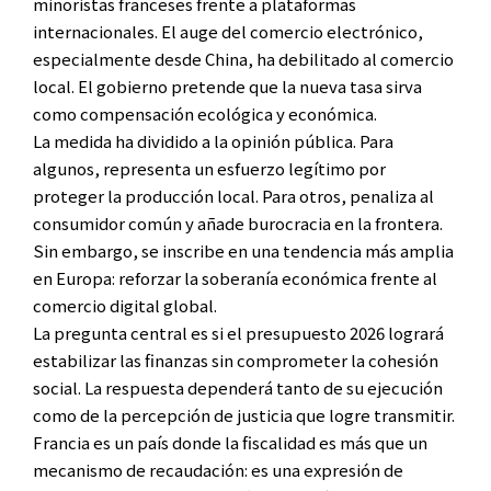
minoristas franceses frente a plataformas
internacionales. El auge del comercio electrónico,
especialmente desde China, ha debilitado al comercio
local. El gobierno pretende que la nueva tasa sirva
como compensación ecológica y económica.
La medida ha dividido a la opinión pública. Para
algunos, representa un esfuerzo legítimo por
proteger la producción local. Para otros, penaliza al
consumidor común y añade burocracia en la frontera.
Sin embargo, se inscribe en una tendencia más amplia
en Europa: reforzar la soberanía económica frente al
comercio digital global.
La pregunta central es si el presupuesto 2026 logrará
estabilizar las finanzas sin comprometer la cohesión
social. La respuesta dependerá tanto de su ejecución
como de la percepción de justicia que logre transmitir.
Francia es un país donde la fiscalidad es más que un
mecanismo de recaudación: es una expresión de