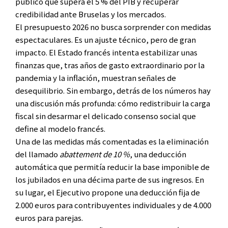
público que supera el 5 % del PIB y recuperar
credibilidad ante Bruselas y los mercados.
El presupuesto 2026 no busca sorprender con medidas
espectaculares. Es un ajuste técnico, pero de gran
impacto. El Estado francés intenta estabilizar unas
finanzas que, tras años de gasto extraordinario por la
pandemia y la inflación, muestran señales de
desequilibrio. Sin embargo, detrás de los números hay
una discusión más profunda: cómo redistribuir la carga
fiscal sin desarmar el delicado consenso social que
define al modelo francés.
Una de las medidas más comentadas es la eliminación
del llamado
abattement de 10 %
, una deducción
automática que permitía reducir la base imponible de
los jubilados en una décima parte de sus ingresos. En
su lugar, el Ejecutivo propone una deducción fija de
2.000 euros para contribuyentes individuales y de 4.000
euros para parejas.