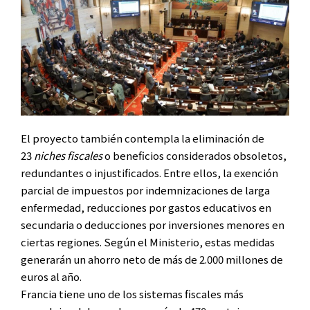
El proyecto también contempla la eliminación de
23
niches fiscales
o beneficios considerados obsoletos,
redundantes o injustificados. Entre ellos, la exención
parcial de impuestos por indemnizaciones de larga
enfermedad, reducciones por gastos educativos en
secundaria o deducciones por inversiones menores en
ciertas regiones. Según el Ministerio, estas medidas
generarán un ahorro neto de más de 2.000 millones de
euros al año.
Francia tiene uno de los sistemas fiscales más