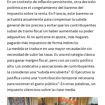
En un contexto de inflación persistente, otra decisión
polémica es el congelamiento del baremo del
impuesto sobre la renta. En Francia, este baremo se
actualiza anualmente para compensar la subida
general de los precios y evitar que los contribuyentes
suban de tramo fiscal sin haber aumentado su poder
adquisitivo. Al no aplicarse el ajuste, más hogares
pagarán más impuestos de forma indirecta.
La medida se traduce en una mayor recaudación sin
necesidad de subir las tasas. Es una estrategia clásica
para ganar margen fiscal, pero con un costo político
alto. Los sindicatos y asociaciones de contribuyentes
la consideran una “subida encubierta”. El Ejecutivo la
justifica como una “contribución temporal necesaria
para sostener el gasto público”. En otras palabras, un
impuesto silencioso sobre la clase media.