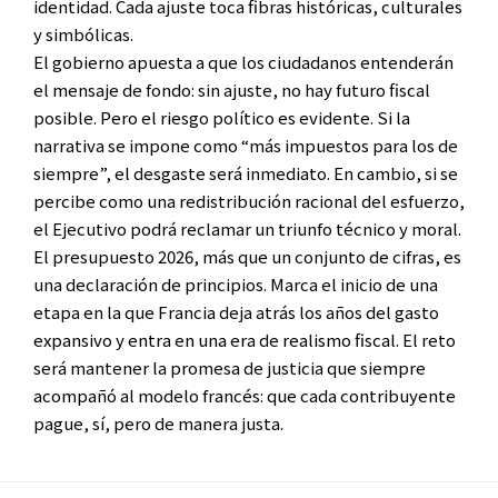
identidad. Cada ajuste toca fibras históricas, culturales
y simbólicas.
El gobierno apuesta a que los ciudadanos entenderán
el mensaje de fondo: sin ajuste, no hay futuro fiscal
posible. Pero el riesgo político es evidente. Si la
narrativa se impone como “más impuestos para los de
siempre”, el desgaste será inmediato. En cambio, si se
percibe como una redistribución racional del esfuerzo,
el Ejecutivo podrá reclamar un triunfo técnico y moral.
El presupuesto 2026, más que un conjunto de cifras, es
una declaración de principios. Marca el inicio de una
etapa en la que Francia deja atrás los años del gasto
expansivo y entra en una era de realismo fiscal. El reto
será mantener la promesa de justicia que siempre
acompañó al modelo francés: que cada contribuyente
pague, sí, pero de manera justa.