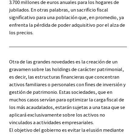
3.700 millones de euros anuales para los hogares de
jubilados. En otras palabras, un sacrificio fiscal
significativo para una población que, en promedio, ya
enfrenta la pérdida de poder adquisitivo por el alza de
los precios.
Otra de las grandes novedades es la creación de un
gravamen sobre las holdings de carácter patrimonial,
es decir, las estructuras financieras que concentran
activos familiares o personales con fines de inversión y
gestión de patrimonio. Estas sociedades, que en
muchos casos servían para optimizar la carga fiscal de
los más acaudalados, estarán sujetas a una tasa que se
aplicará exclusivamente sobre los activos no
vinculados a actividades empresariales.
El objetivo del gobierno es evitar la elusión mediante