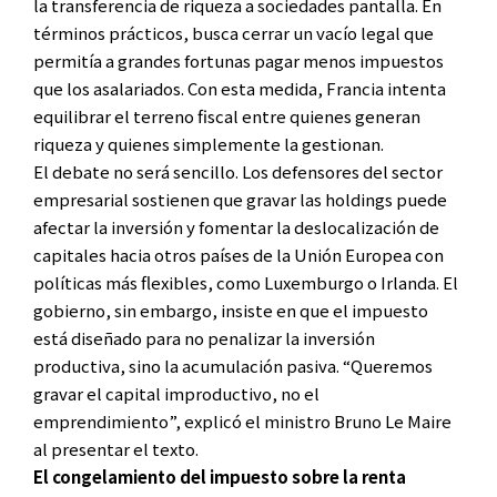
la transferencia de riqueza a sociedades pantalla. En
términos prácticos, busca cerrar un vacío legal que
permitía a grandes fortunas pagar menos impuestos
que los asalariados. Con esta medida, Francia intenta
equilibrar el terreno fiscal entre quienes generan
riqueza y quienes simplemente la gestionan.
El debate no será sencillo. Los defensores del sector
empresarial sostienen que gravar las holdings puede
afectar la inversión y fomentar la deslocalización de
capitales hacia otros países de la Unión Europea con
políticas más flexibles, como Luxemburgo o Irlanda. El
gobierno, sin embargo, insiste en que el impuesto
está diseñado para no penalizar la inversión
productiva, sino la acumulación pasiva. “Queremos
gravar el capital improductivo, no el
emprendimiento”, explicó el ministro Bruno Le Maire
al presentar el texto.
El congelamiento del impuesto sobre la renta