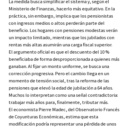
La medida busca simplificar el sistema y, según el
Ministerio de Finanzas, hacerlo más equitativo. En la
práctica, sin embargo, implica que los pensionistas
con ingresos medios o altos perderán parte del
beneficio. Los hogares con pensiones modestas verán
un impacto limitado, mientras que los jubilados con
rentas más altas asumirán una carga fiscal superior.
El argumento oficial es que el descuento del 10 %
beneficiaba de forma desproporcionada a quienes más
ganaban. Al fijar un monto uniforme, se busca una
corrección progresiva. Pero el cambio llega en un
momento de tensión social, tras la reforma de las
pensiones que elevó la edad de jubilación a 64 años.
Muchos lo interpretan como una señal contradictoria:
trabajar más años para, finalmente, tributar más.
El economista Pierre Madec, del Observatorio Francés
de Coyunturas Económicas, estima que esta
modificación podría representar una pérdida de unos