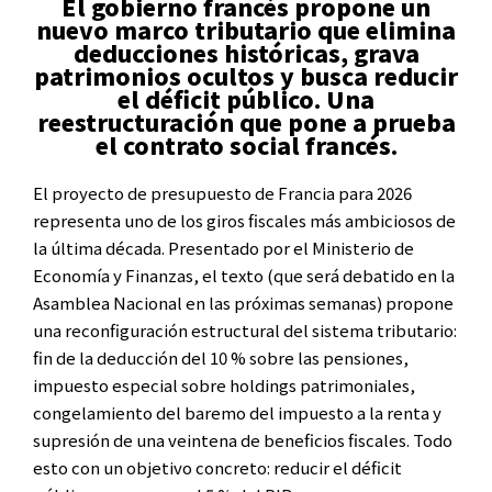
El gobierno francés propone un
nuevo marco tributario que elimina
deducciones históricas, grava
patrimonios ocultos y busca reducir
el déficit público. Una
reestructuración que pone a prueba
el contrato social francés.
El proyecto de presupuesto de Francia para 2026
representa uno de los giros fiscales más ambiciosos de
la última década. Presentado por el Ministerio de
Economía y Finanzas, el texto (que será debatido en la
Asamblea Nacional en las próximas semanas) propone
una reconfiguración estructural del sistema tributario:
fin de la deducción del 10 % sobre las pensiones,
impuesto especial sobre holdings patrimoniales,
congelamiento del baremo del impuesto a la renta y
supresión de una veintena de beneficios fiscales. Todo
esto con un objetivo concreto: reducir el déficit