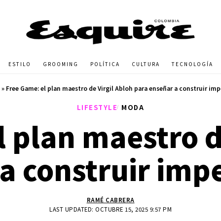
ESTILO
GROOMING
POLÍTICA
CULTURA
TECNOLOGÍA
»
Free Game: el plan maestro de Virgil Abloh para enseñar a construir imp
LIFESTYLE
MODA
 plan maestro d
a construir impe
RAMÉ CABRERA
LAST UPDATED: OCTUBRE 15, 2025 9:57 PM