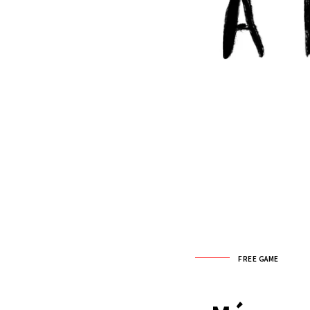
FREE GAME