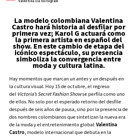
Valentina vía Instagram
La modelo colombiana Valentina
Castro hará historia al desfilar por
primera vez; Karol G actuará como
la primera artista en español del
show. En este cambio de etapa del
icónico espectáculo, su presencia
simboliza la convergencia entre
moda y cultura latina.
Hay momentos que marcan un antes y un después en
la cultura visual. Hoy 15 de octubre, el regreso
del
Victoria’s Secret Fashion Show
se perfila como uno
de ellos. No solo por el esperado retorno del desfile
después de seis años de pausa, sino por la presencia de
dos nombres colombianos que sintetizan la nueva era
de la moda y el entretenimiento global:
Valentina
Castro
, modelo internacional que debuta en la