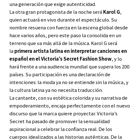
una generación que exige autenticidad.
La otra gran protagonista de la noche será
Karol G
,
quien actuará en vivo durante el espectáculo. Su
nombre resuena con fuerza en la escena global desde
hace varios años, pero este paso la consolida en un
terreno que va más allá de la música. Karol G será
la
primera artista latina en interpretar canciones en
español en el Victoria’s Secret Fashion Show
, y lo
hará frente a una audiencia mundial que supera los 200
países. Su participación es una declaración de
intenciones: la moda ya no se entiende sin la música, y
la cultura latina ya no necesita traducción.
La cantante, con su estética colorida y su narrativa de
empoderamiento, encaja perfectamente con el nuevo
discurso que la marca quiere proyectar. Victoria’s
Secret ha pasado de promover la sensualidad
aspiracional a celebrar la confianza real. De los
cuerpos idealizados a las historias auténticas. De la