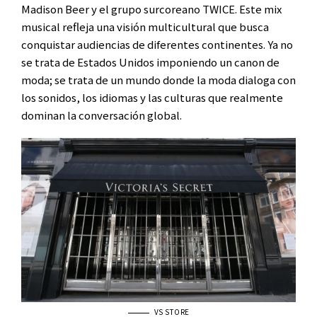
Madison Beer y el grupo surcoreano TWICE. Este mix
musical refleja una visión multicultural que busca
conquistar audiencias de diferentes continentes. Ya no
se trata de Estados Unidos imponiendo un canon de
moda; se trata de un mundo donde la moda dialoga con
los sonidos, los idiomas y las culturas que realmente
dominan la conversación global.
VS STORE