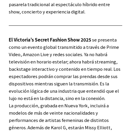
pasarela tradicional al espectáculo híbrido entre
show, concierto y experiencia digital.
El Victoria’s Secret Fashion Show 2025
se presenta
como un evento global transmitido a través de Prime
Video, Amazon Live y redes sociales. Ya no habrá
televisión en horario estelar; ahora habrá streaming,
backstage interactivo y contenido en tiempo real. Los
espectadores podrán comprar las prendas desde sus
dispositivos mientras siguen la transmisión. Es la
evolución lógica de una industria que entendió que el
lujo no está en la distancia, sino en la conexión.
La producción, grabada en Nueva York, incluirá a
modelos de más de veinte nacionalidades y
performances de artistas femeninas de distintos
géneros. Además de Karol G, estarán Missy Elliott,