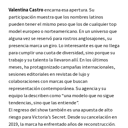
Valentina Castro
encarna esa apertura. Su
participación muestra que los nombres latinos
pueden tener el mismo peso que los de cualquier top
model europeo o norteamericano. En un universo que
alguna vez se reservó para rostros anglosajones, su
presencia marca un giro. Lo interesante es que no llega
para cumplir una cuota de diversidad, sino porque su
trabajo y su talento la llevaron allí. En los últimos
meses, ha protagonizado campañas internacionales,
sesiones editoriales en revistas de lujo y
colaboraciones con marcas que buscan
representación contemporánea. Su agencia y su
equipo la describen como “una modelo que no sigue
tendencias, sino que las entiende”.
El regreso del show también es una apuesta de alto
riesgo para Victoria’s Secret. Desde su cancelación en
2019, la marca ha enfrentado años de reconstrucción.