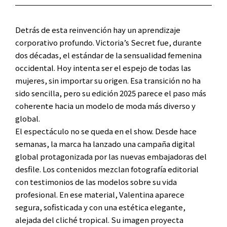
Detrás de esta reinvención hay un aprendizaje
corporativo profundo. Victoria’s Secret fue, durante
dos décadas, el estándar de la sensualidad femenina
occidental. Hoy intenta ser el espejo de todas las
mujeres, sin importar su origen. Esa transición no ha
sido sencilla, pero su edición 2025 parece el paso más
coherente hacia un modelo de moda más diverso y
global.
El espectáculo no se queda en el show. Desde hace
semanas, la marca ha lanzado una campaña digital
global protagonizada por las nuevas embajadoras del
desfile. Los contenidos mezclan fotografía editorial
con testimonios de las modelos sobre su vida
profesional. En ese material, Valentina aparece
segura, sofisticada y con una estética elegante,
alejada del cliché tropical. Su imagen proyecta