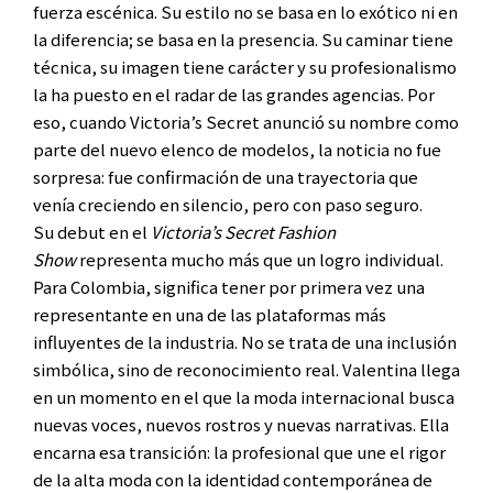
fuerza escénica. Su estilo no se basa en lo exótico ni en
la diferencia; se basa en la presencia. Su caminar tiene
técnica, su imagen tiene carácter y su profesionalismo
la ha puesto en el radar de las grandes agencias. Por
eso, cuando Victoria’s Secret anunció su nombre como
parte del nuevo elenco de modelos, la noticia no fue
sorpresa: fue confirmación de una trayectoria que
venía creciendo en silencio, pero con paso seguro.
Su debut en el
Victoria’s Secret Fashion
Show
representa mucho más que un logro individual.
Para Colombia, significa tener por primera vez una
representante en una de las plataformas más
influyentes de la industria. No se trata de una inclusión
simbólica, sino de reconocimiento real. Valentina llega
en un momento en el que la moda internacional busca
nuevas voces, nuevos rostros y nuevas narrativas. Ella
encarna esa transición: la profesional que une el rigor
de la alta moda con la identidad contemporánea de