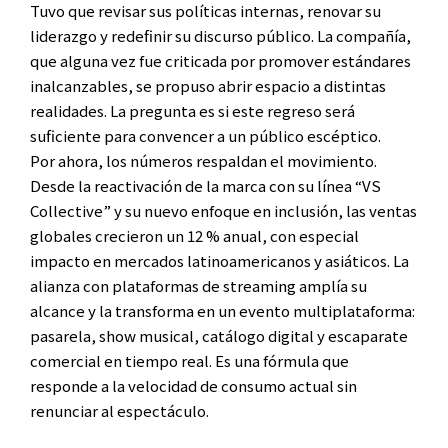
Tuvo que revisar sus políticas internas, renovar su
liderazgo y redefinir su discurso público. La compañía,
que alguna vez fue criticada por promover estándares
inalcanzables, se propuso abrir espacio a distintas
realidades. La pregunta es si este regreso será
suficiente para convencer a un público escéptico.
Por ahora, los números respaldan el movimiento.
Desde la reactivación de la marca con su línea “VS
Collective” y su nuevo enfoque en inclusión, las ventas
globales crecieron un 12 % anual, con especial
impacto en mercados latinoamericanos y asiáticos. La
alianza con plataformas de streaming amplía su
alcance y la transforma en un evento multiplataforma:
pasarela, show musical, catálogo digital y escaparate
comercial en tiempo real. Es una fórmula que
responde a la velocidad de consumo actual sin
renunciar al espectáculo.