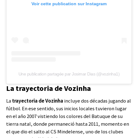
Voir cette publication sur Instagram
Une publication partagée par Josimar Dias (@vozinha1)
La trayectoria de Vozinha
La
trayectoria de Vozinha
incluye dos décadas jugando al
fútbol. En ese sentido, sus inicios locales tuvieron lugar
en el año 2007 vistiendo los colores del Batuque de su
tierra natal, donde permaneció hasta 2011, momento en
el que dio el salto al CS Mindelense, uno de los clubes