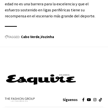
edad no es una barrera para la excelencia y que el
esfuerzo sostenido en ligas periféricas tiene su
recompensa en el escenario más grande del deporte.
Cabo Verde
Vozinha
TAGGED:
Síguenos