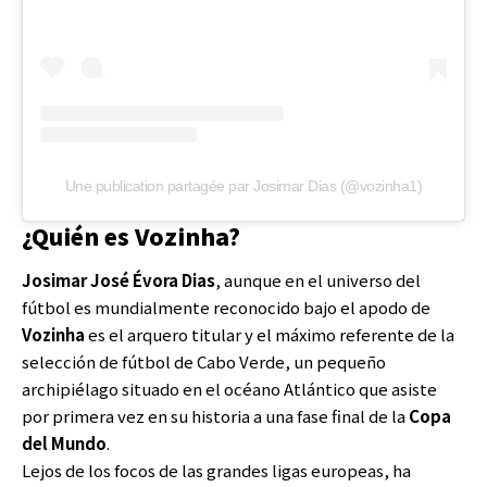
Une publication partagée par Josimar Dias (@vozinha1)
¿Quién es Vozinha?
Josimar José Évora Dias
, aunque en el universo del
fútbol es mundialmente reconocido bajo el apodo de
Vozinha
es el arquero titular y el máximo referente de la
selección de fútbol de Cabo Verde, un pequeño
archipiélago situado en el océano Atlántico que asiste
por primera vez en su historia a una fase final de la
Copa
del Mundo
.
Lejos de los focos de las grandes ligas europeas, ha