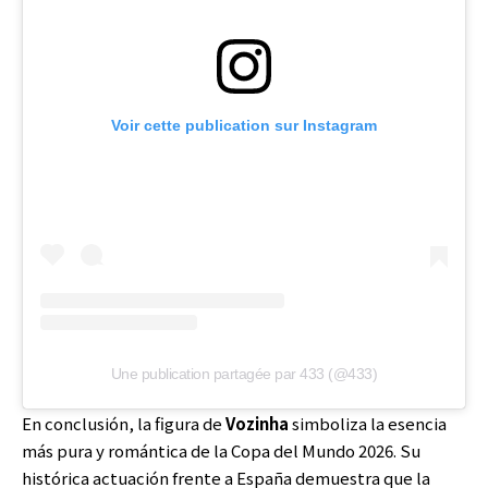
Voir cette publication sur Instagram
Une publication partagée par 433 (@433)
En conclusión, la figura de
Vozinha
simboliza la esencia
más pura y romántica de la Copa del Mundo 2026. Su
histórica actuación frente a España demuestra que la