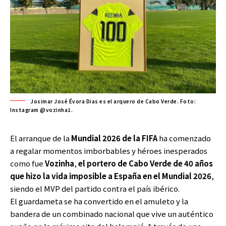
Josimar José Évora Dias es el arquero de Cabo Verde. Foto:
Instagram @vozinha1.
El arranque de la
Mundial 2026
de la FIFA
ha comenzado
a regalar momentos imborbables y héroes inesperados
como fue
Vozinha
,
el portero de Cabo Verde de 40 años
que hizo la vida imposible a España en el Mundial 2026
,
siendo el MVP del partido contra el país ibérico.
El guardameta se ha convertido en el amuleto y la
bandera de un combinado nacional que vive un auténtico