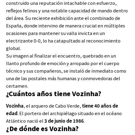
construido una reputación intachable con esfuerzo,
reflejos felinos y una notable capacidad de mando dentro
del área. Su reciente exhibición ante el combinado de
España, donde intervino de manera crucial en múltiples
ocasiones para mantener su valla invicta en un
electrizante 0-0, lo ha catapultado al reconocimiento
global.
Su imagen al finalizar el encuentro, quebrado en un
llanto profundo de emoción y arropado por el cuerpo
técnico y sus compañeros, se instaló de inmediato como
una de las postales más humanas y conmovedoras del
certamen.
¿Cuántos años tiene Vozinha?
Vozinha
, el arquero de Cabo Verde,
tiene 40 años de
edad
. El portero del archipiélago situado en el océano
Atlántico nació el
3 de junio de 1986
.
¿De dónde es Vozinha?