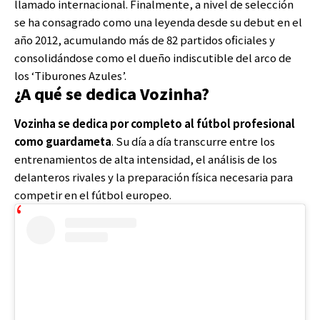
llamado internacional. Finalmente, a nivel de selección
se ha consagrado como una leyenda desde su debut en el
año 2012, acumulando más de 82 partidos oficiales y
consolidándose como el dueño indiscutible del arco de
los ‘Tiburones Azules’.
¿A qué se dedica Vozinha?
Vozinha se dedica por completo al fútbol profesional
como guardameta
. Su día a día transcurre entre los
entrenamientos de alta intensidad, el análisis de los
delanteros rivales y la preparación física necesaria para
competir en el fútbol europeo.