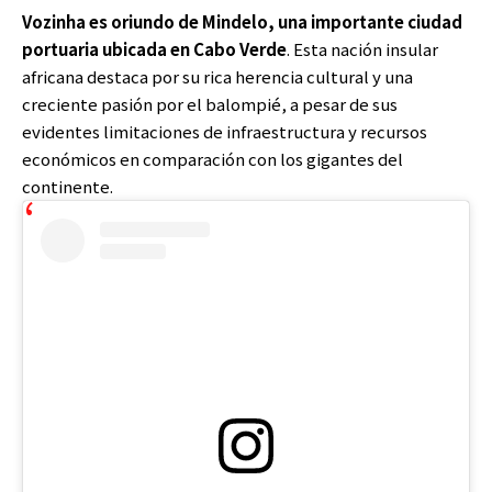
Vozinha es oriundo de Mindelo, una importante ciudad
portuaria ubicada en Cabo Verde
. Esta nación insular
africana destaca por su rica herencia cultural y una
creciente pasión por el balompié, a pesar de sus
evidentes limitaciones de infraestructura y recursos
económicos en comparación con los gigantes del
continente.