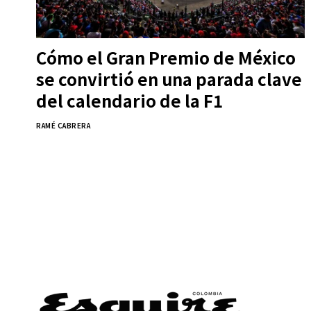
Cómo el Gran Premio de México
se convirtió en una parada clave
del calendario de la F1
RAMÉ CABRERA