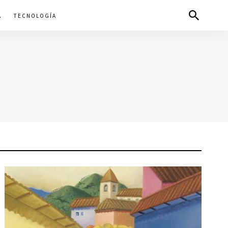
A
TECNOLOGÍA