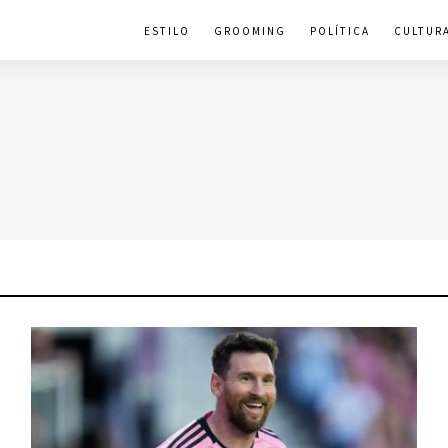
ESTILO
GROOMING
POLÍTICA
CULTUR