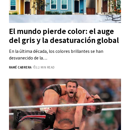
El mundo pierde color: el auge
del gris y la desaturación global
En la última década, los colores brillantes se han
desvanecido de la…
RAMÉ CABRERA
12 MIN READ