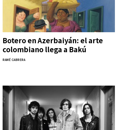
Botero en Azerbaiyán: el arte
colombiano llega a Bakú
RAMÉ CABRERA