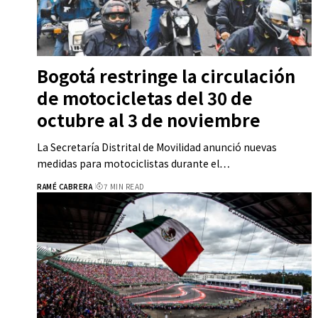
Bogotá restringe la circulación
de motocicletas del 30 de
octubre al 3 de noviembre
La Secretaría Distrital de Movilidad anunció nuevas
medidas para motociclistas durante el…
RAMÉ CABRERA
7 MIN READ