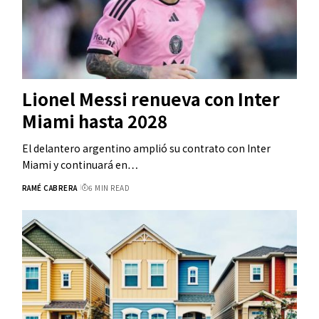
Lionel Messi renueva con Inter
Miami hasta 2028
El delantero argentino amplió su contrato con Inter
Miami y continuará en…
RAMÉ CABRERA
6 MIN READ