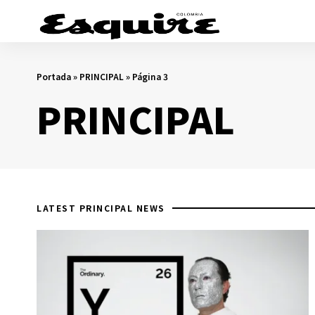
Portada
»
PRINCIPAL
»
Página 3
PRINCIPAL
LATEST PRINCIPAL NEWS